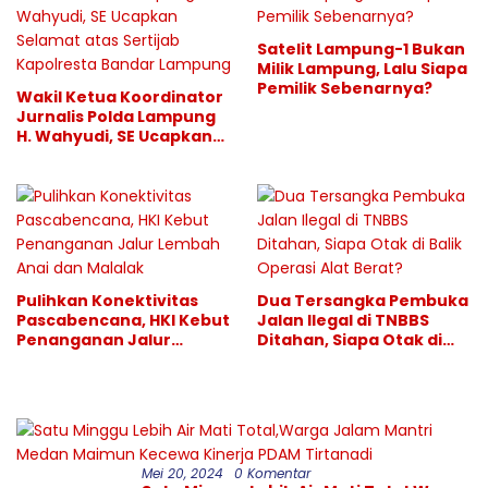
Satelit Lampung-1 Bukan
Milik Lampung, Lalu Siapa
Pemilik Sebenarnya?
Wakil Ketua Koordinator
Jurnalis Polda Lampung
H. Wahyudi, SE Ucapkan
Selamat atas Sertijab
Kapolresta Bandar
Lampung
Pulihkan Konektivitas
Dua Tersangka Pembuka
Pascabencana, HKI Kebut
Jalan Ilegal di TNBBS
Penanganan Jalur
Ditahan, Siapa Otak di
Lembah Anai dan Malalak
Balik Operasi Alat Berat?
Mei 20, 2024
0 Komentar