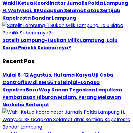
Wakil Ketua Koordinator Jurnalis Polda Lampung
H. Wahyudi, SE Ucapkan Selamat atas Sertijab
Kapolresta Bandar Lampung
Satelit Lampung-1 Bukan Milik Lampung, Lalu
Siapa Pemilik Sebenarnya?
Recent Pos
Mulai 6–12 Agustus, Hutama Karya Uji Coba
Contraflow di KM 55 Tol Binjai–Langsa
Kapolres Baru Way Kanan Tegaskan Lanjutkan
Pembatasan Hiburan Malam, Perang Melawan
Narkoba Berlanjut