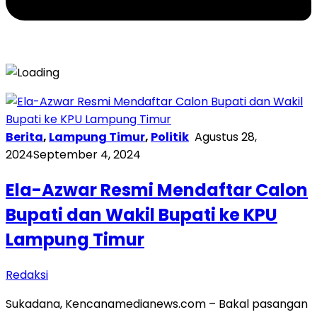
Berita
,
Lampung Timur
,
Politik
Agustus 28,
2024
September 4, 2024
Ela-Azwar Resmi Mendaftar Calon
Bupati dan Wakil Bupati ke KPU
Lampung Timur
Redaksi
Sukadana, Kencanamedianews.com – Bakal pasangan