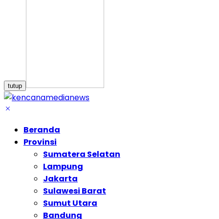
tutup
Beranda
Provinsi
Sumatera Selatan
Lampung
Jakarta
Sulawesi Barat
Sumut Utara
Bandung