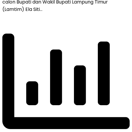
calon Bupati dan Wakil Bupati Lampung Timur
(Lamtim) Ela Siti…