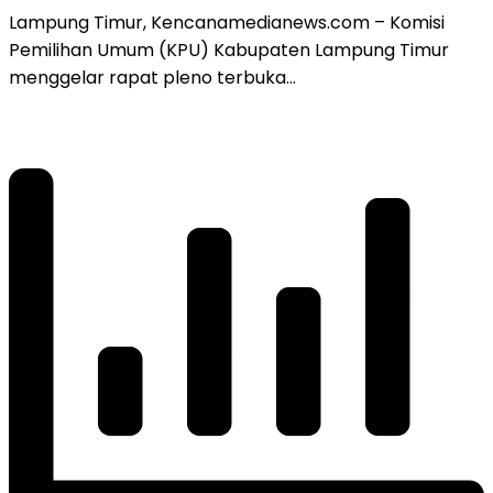
Lampung Timur, Kencanamedianews.com – Komisi
Pemilihan Umum (KPU) Kabupaten Lampung Timur
menggelar rapat pleno terbuka…