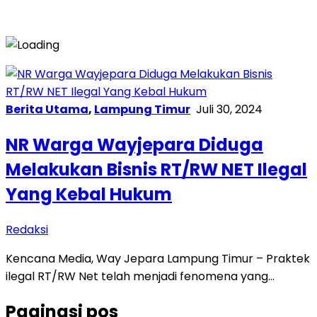
Berita Utama
,
Lampung Timur
Juli 30, 2024
NR Warga Wayjepara Diduga
Melakukan Bisnis RT/RW NET Ilegal
Yang Kebal Hukum
Redaksi
Kencana Media, Way Jepara Lampung Timur – Praktek
ilegal RT/RW Net telah menjadi fenomena yang…
Paginasi pos