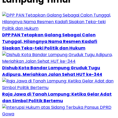
DPP PAN Tetapkan Galang Sebagai Calon
Tunggal, Hilangnya Nama Resmen Kadafi
Sisakan Teka-teki Politik dan Hukum
Dishub Kota Bandar Lampung Gruduk Tugu
Adipura, Meriahkan Jalan Sehat HUT ke-344
Raja Jawa di Tanah Lampung: Ketika Gelar Adat
dan Simbol Politik Bertemu