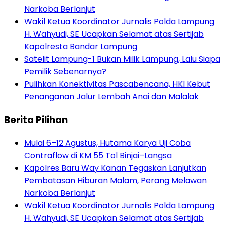
Narkoba Berlanjut
Wakil Ketua Koordinator Jurnalis Polda Lampung
H. Wahyudi, SE Ucapkan Selamat atas Sertijab
Kapolresta Bandar Lampung
Satelit Lampung-1 Bukan Milik Lampung, Lalu Siapa
Pemilik Sebenarnya?
Pulihkan Konektivitas Pascabencana, HKI Kebut
Penanganan Jalur Lembah Anai dan Malalak
Berita Pilihan
Mulai 6–12 Agustus, Hutama Karya Uji Coba
Contraflow di KM 55 Tol Binjai–Langsa
Kapolres Baru Way Kanan Tegaskan Lanjutkan
Pembatasan Hiburan Malam, Perang Melawan
Narkoba Berlanjut
Wakil Ketua Koordinator Jurnalis Polda Lampung
H. Wahyudi, SE Ucapkan Selamat atas Sertijab