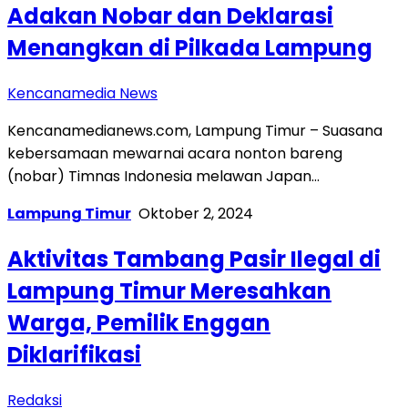
Adakan Nobar dan Deklarasi
Menangkan di Pilkada Lampung
Kencanamedia News
Kencanamedianews.com, Lampung Timur – Suasana
kebersamaan mewarnai acara nonton bareng
(nobar) Timnas Indonesia melawan Japan…
Lampung Timur
Oktober 2, 2024
Aktivitas Tambang Pasir Ilegal di
Lampung Timur Meresahkan
Warga, Pemilik Enggan
Diklarifikasi
Redaksi