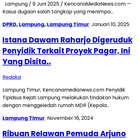
Lampung / 9 Juni 2025 / KencanaMediaNews.com —
Kasus dugaan salah tangkap yang menimpa…
DPRD
,
Lampung
,
Lampung Timur
Januari 10, 2025
Istana Dawam Raharjo Digeruduk
Penyidik Terkait Proyek Pagar, Ini
Yang Disita..
Redaksi
Lampung Timur, Kencanamedianews.com Penyidik
Tipidsus Kejati Lampung melakukan tindakan hukum
dengan menggeledah rumah MDR (Kepala…
Lampung Timur
November 16, 2024
Ribuan Relawan Pemuda Arjuno