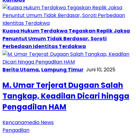
Kuasa Hukum Terdakwa Tegaskan Replik Jaksa
Penuntut Umum Tidak Berdasar, Soroti
Perbedaan Identitas Terdakwa
Berita Utama
,
Lampung Timur
Juni 10, 2025
M. Umar Terjerat Dugaan Salah
Tangkap, Keadilan Dicari hingga
Pengadilan HAM
Kencanamedia News
Pengadilan