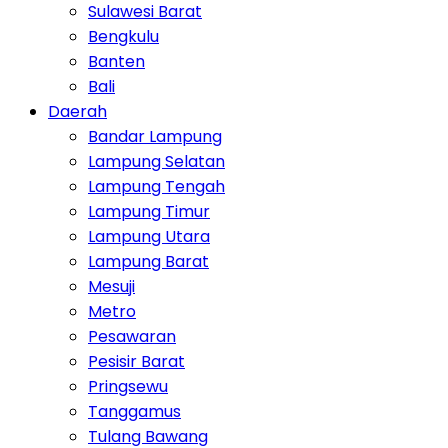
Sulawesi Barat
Bengkulu
Banten
Bali
Daerah
Bandar Lampung
Lampung Selatan
Lampung Tengah
Lampung Timur
Lampung Utara
Lampung Barat
Mesuji
Metro
Pesawaran
Pesisir Barat
Pringsewu
Tanggamus
Tulang Bawang