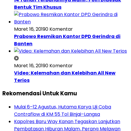
Bentuk Tim Khusus
Maret 16, 2019
0 Komentar
Prabowo Resmikan Kantor DPD Gerindra di
Banten
Maret 16, 2019
0 Komentar
Video: Kelemahan dan Kelebihan All New
Terios
Rekomendasi Untuk Kamu
Mulai 6–12 Agustus, Hutama Karya Uji Coba
Contraflow di KM 55 Tol Binjai–Langsa
Kapolres Baru Way Kanan Tegaskan Lanjutkan
Pembatasan Hiburan Malam, Perang Melawan