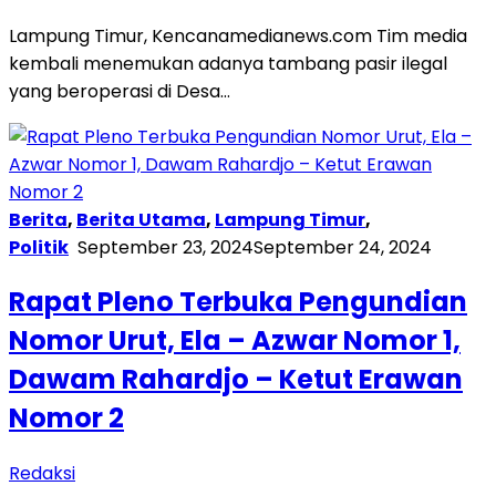
Lampung Timur, Kencanamedianews.com Tim media
kembali menemukan adanya tambang pasir ilegal
yang beroperasi di Desa…
Berita
,
Berita Utama
,
Lampung Timur
,
Politik
September 23, 2024
September 24, 2024
Rapat Pleno Terbuka Pengundian
Nomor Urut, Ela – Azwar Nomor 1,
Dawam Rahardjo – Ketut Erawan
Nomor 2
Redaksi