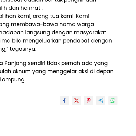
ih dan hormati.
ilihan kami, orang tua kami. Kami
yang membawa-bawa nama warga
 berhadapan langsung dengan masyarakat
terima bila mengeluarkan pendapat dengan
,” tegasnya.
 Panjang sendiri tidak pernah ada yang
ulah oknum yang menggelar aksi di depan
 Lampung.