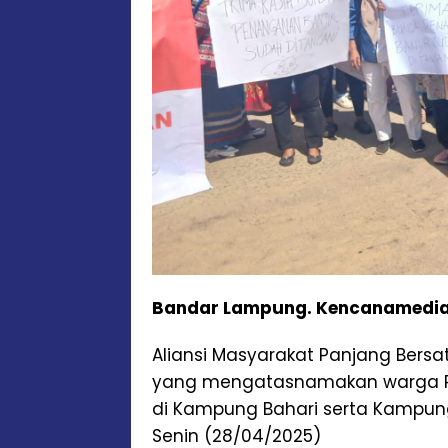
Bandar Lampung. Kencanamedi
Aliansi Masyarakat Panjang Bersa
yang mengatasnamakan warga Pa
di Kampung Bahari serta Kampung
Senin (28/04/2025)