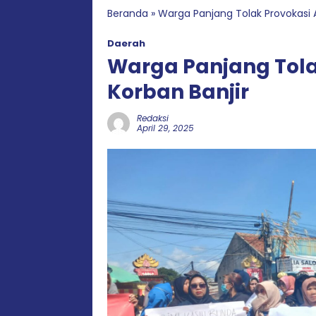
Beranda
»
Warga Panjang Tolak Provokasi 
Daerah
Warga Panjang Tol
Korban Banjir
Redaksi
April 29, 2025