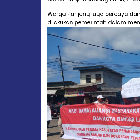
Warga Panjang juga percaya dan
dilakukan pemerintah dalam meng