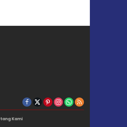
tang Kami