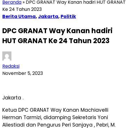
Beranda
»
DPC GRANAT Way Kanan hadiri HUT GRANAT
Ke 24 Tahun 2023
Berita Utama
,
Jakarta
,
Politik
DPC GRANAT Way Kanan hadiri
HUT GRANAT Ke 24 Tahun 2023
Redaksi
November 5, 2023
Jakarta .
Ketua DPC GRANAT Way Kanan Machiavelli
Herman Tarmizi, didamping Sekretaris Yoni
Aliestiadi dan Pengurus Peri Sanjaya , Pebri, M.