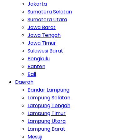
Jakarta
Sumatera Selatan
Sumatera Utara
Jawa Barat
Jawa Tengah
Jawa Timur
Sulawesi Barat
Bengkulu
Banten
Bali
Daerah
Bandar Lampung
Lampung Selatan
Lampung Tengah
Lampung Timur
Lampung Utara
Lampung Barat
Mesuji