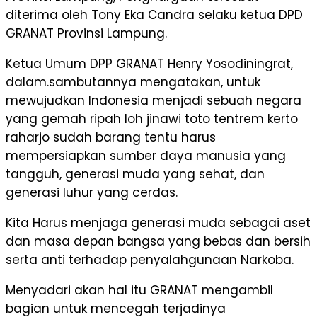
diterima oleh Tony Eka Candra selaku ketua DPD
GRANAT Provinsi Lampung.
Ketua Umum DPP GRANAT Henry Yosodiningrat,
dalam.sambutannya mengatakan, untuk
mewujudkan Indonesia menjadi sebuah negara
yang gemah ripah loh jinawi toto tentrem kerto
raharjo sudah barang tentu harus
mempersiapkan sumber daya manusia yang
tangguh, generasi muda yang sehat, dan
generasi luhur yang cerdas.
Kita Harus menjaga generasi muda sebagai aset
dan masa depan bangsa yang bebas dan bersih
serta anti terhadap penyalahgunaan Narkoba.
Menyadari akan hal itu GRANAT mengambil
bagian untuk mencegah terjadinya