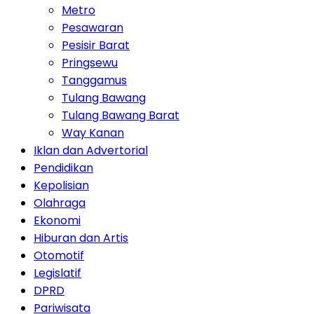
Metro
Pesawaran
Pesisir Barat
Pringsewu
Tanggamus
Tulang Bawang
Tulang Bawang Barat
Way Kanan
Iklan dan Advertorial
Pendidikan
Kepolisian
Olahraga
Ekonomi
Hiburan dan Artis
Otomotif
Legislatif
DPRD
Pariwisata