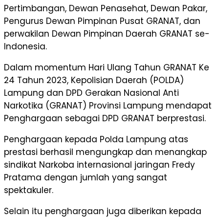
Pertimbangan, Dewan Penasehat, Dewan Pakar,
Pengurus Dewan Pimpinan Pusat GRANAT, dan
perwakilan Dewan Pimpinan Daerah GRANAT se-
Indonesia.
Dalam momentum Hari Ulang Tahun GRANAT Ke
24 Tahun 2023, Kepolisian Daerah (POLDA)
Lampung dan DPD Gerakan Nasional Anti
Narkotika (GRANAT) Provinsi Lampung mendapat
Penghargaan sebagai DPD GRANAT berprestasi.
Penghargaan kepada Polda Lampung atas
prestasi berhasil mengungkap dan menangkap
sindikat Narkoba internasional jaringan Fredy
Pratama dengan jumlah yang sangat
spektakuler.
Selain itu penghargaan juga diberikan kepada