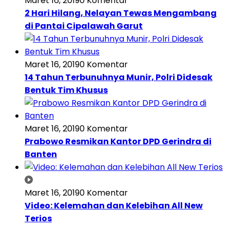
Maret 16, 2019
0 Komentar
2 Hari Hilang, Nelayan Tewas Mengambang
di Pantai Cipalawah Garut
Maret 16, 2019
0 Komentar
14 Tahun Terbunuhnya Munir, Polri Didesak
Bentuk Tim Khusus
Maret 16, 2019
0 Komentar
Prabowo Resmikan Kantor DPD Gerindra di
Banten
Maret 16, 2019
0 Komentar
Video: Kelemahan dan Kelebihan All New
Terios