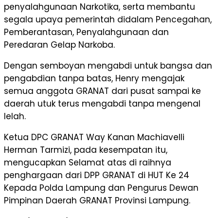
penyalahgunaan Narkotika, serta membantu
segala upaya pemerintah didalam Pencegahan,
Pemberantasan, Penyalahgunaan dan
Peredaran Gelap Narkoba.
Dengan semboyan mengabdi untuk bangsa dan
pengabdian tanpa batas, Henry mengajak
semua anggota GRANAT dari pusat sampai ke
daerah utuk terus mengabdi tanpa mengenal
lelah.
Ketua DPC GRANAT Way Kanan Machiavelli
Herman Tarmizi, pada kesempatan itu,
mengucapkan Selamat atas di raihnya
penghargaan dari DPP GRANAT di HUT Ke 24
Kepada Polda Lampung dan Pengurus Dewan
Pimpinan Daerah GRANAT Provinsi Lampung.