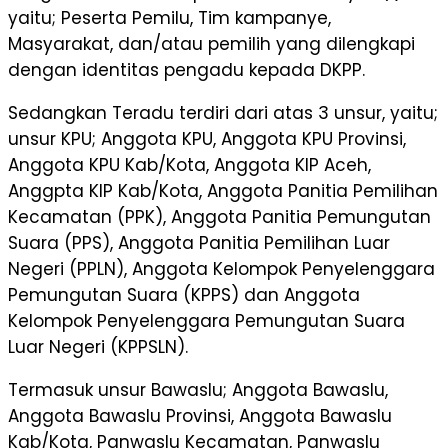
yaitu; Peserta Pemilu, Tim kampanye,
Masyarakat, dan/atau pemilih yang dilengkapi
dengan identitas pengadu kepada DKPP.
Sedangkan Teradu terdiri dari atas 3 unsur, yaitu;
unsur KPU; Anggota KPU, Anggota KPU Provinsi,
Anggota KPU Kab/Kota, Anggota KIP Aceh,
Anggpta KIP Kab/Kota, Anggota Panitia Pemilihan
Kecamatan (PPK), Anggota Panitia Pemungutan
Suara (PPS), Anggota Panitia Pemilihan Luar
Negeri (PPLN), Anggota Kelompok Penyelenggara
Pemungutan Suara (KPPS) dan Anggota
Kelompok Penyelenggara Pemungutan Suara
Luar Negeri (KPPSLN).
Termasuk unsur Bawaslu; Anggota Bawaslu,
Anggota Bawaslu Provinsi, Anggota Bawaslu
Kab/Kota, Panwaslu Kecamatan, Panwaslu