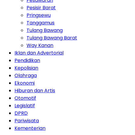
Pesawaran
Pesisir Barat
Pringsewu
Tanggamus
Tulang Bawang
Tulang Bawang Barat
Way Kanan
Iklan dan Advertorial
Pendidikan
Kepolisian
Olahraga
Ekonomi
Hiburan dan Artis
Otomotif
Legislatif
DPRD
Pariwisata
Kementerian