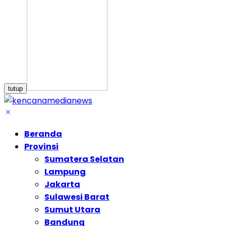
tutup
Beranda
Provinsi
Sumatera Selatan
Lampung
Jakarta
Sulawesi Barat
Sumut Utara
Bandung