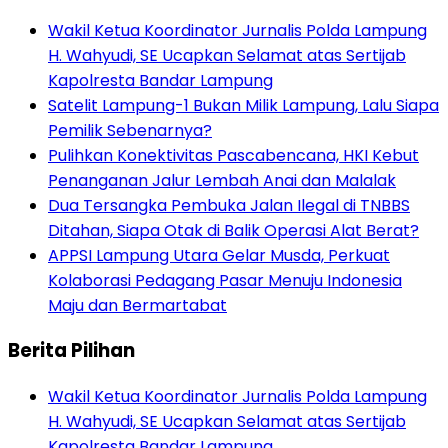
Wakil Ketua Koordinator Jurnalis Polda Lampung
H. Wahyudi, SE Ucapkan Selamat atas Sertijab
Kapolresta Bandar Lampung
Satelit Lampung-1 Bukan Milik Lampung, Lalu Siapa
Pemilik Sebenarnya?
Pulihkan Konektivitas Pascabencana, HKI Kebut
Penanganan Jalur Lembah Anai dan Malalak
Dua Tersangka Pembuka Jalan Ilegal di TNBBS
Ditahan, Siapa Otak di Balik Operasi Alat Berat?
APPSI Lampung Utara Gelar Musda, Perkuat
Kolaborasi Pedagang Pasar Menuju Indonesia
Maju dan Bermartabat
Berita Pilihan
Wakil Ketua Koordinator Jurnalis Polda Lampung
H. Wahyudi, SE Ucapkan Selamat atas Sertijab
Kapolresta Bandar Lampung