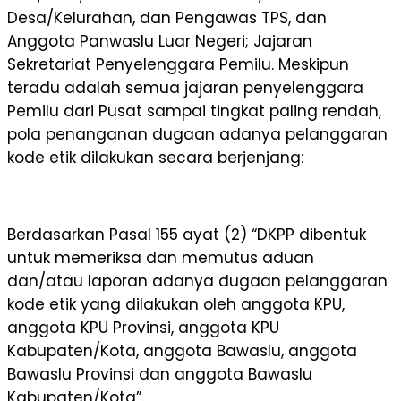
Desa/Kelurahan, dan Pengawas TPS, dan
Anggota Panwaslu Luar Negeri; Jajaran
Sekretariat Penyelenggara Pemilu. Meskipun
teradu adalah semua jajaran penyelenggara
Pemilu dari Pusat sampai tingkat paling rendah,
pola penanganan dugaan adanya pelanggaran
kode etik dilakukan secara berjenjang:
Berdasarkan Pasal 155 ayat (2) “DKPP dibentuk
untuk memeriksa dan memutus aduan
dan/atau laporan adanya dugaan pelanggaran
kode etik yang dilakukan oleh anggota KPU,
anggota KPU Provinsi, anggota KPU
Kabupaten/Kota, anggota Bawaslu, anggota
Bawaslu Provinsi dan anggota Bawaslu
Kabupaten/Kota”.