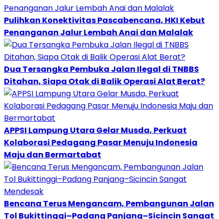
Pulihkan Konektivitas Pascabencana, HKI Kebut
Penanganan Jalur Lembah Anai dan Malalak
Dua Tersangka Pembuka Jalan Ilegal di TNBBS
Ditahan, Siapa Otak di Balik Operasi Alat Berat?
APPSI Lampung Utara Gelar Musda, Perkuat
Kolaborasi Pedagang Pasar Menuju Indonesia
Maju dan Bermartabat
Bencana Terus Mengancam, Pembangunan Jalan
Tol Bukittinggi–Padang Panjang–Sicincin Sangat