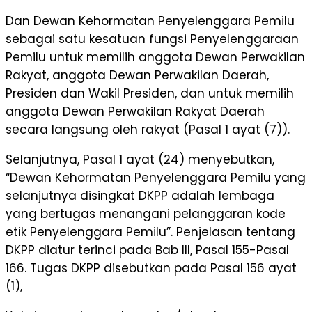
Dan Dewan Kehormatan Penyelenggara Pemilu
sebagai satu kesatuan fungsi Penyelenggaraan
Pemilu untuk memilih anggota Dewan Perwakilan
Rakyat, anggota Dewan Perwakilan Daerah,
Presiden dan Wakil Presiden, dan untuk memilih
anggota Dewan Perwakilan Rakyat Daerah
secara langsung oleh rakyat (Pasal 1 ayat (7)).
Selanjutnya, Pasal 1 ayat (24) menyebutkan,
“Dewan Kehormatan Penyelenggara Pemilu yang
selanjutnya disingkat DKPP adalah lembaga
yang bertugas menangani pelanggaran kode
etik Penyelenggara Pemilu”. Penjelasan tentang
DKPP diatur terinci pada Bab III, Pasal 155-Pasal
166. Tugas DKPP disebutkan pada Pasal 156 ayat
(1),