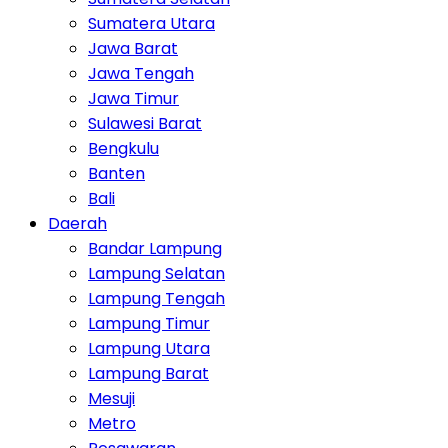
Sumatera Utara
Jawa Barat
Jawa Tengah
Jawa Timur
Sulawesi Barat
Bengkulu
Banten
Bali
Daerah
Bandar Lampung
Lampung Selatan
Lampung Tengah
Lampung Timur
Lampung Utara
Lampung Barat
Mesuji
Metro