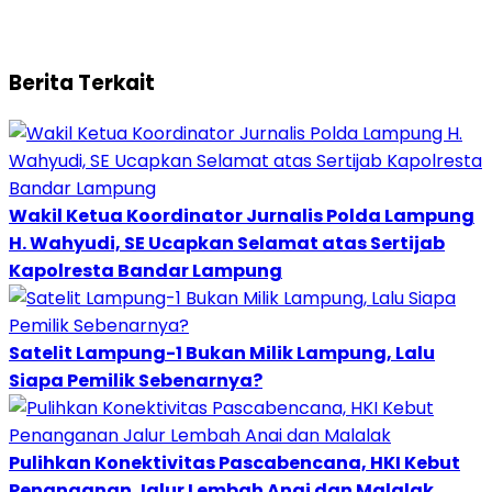
Berita Terkait
Wakil Ketua Koordinator Jurnalis Polda Lampung
H. Wahyudi, SE Ucapkan Selamat atas Sertijab
Kapolresta Bandar Lampung
Satelit Lampung-1 Bukan Milik Lampung, Lalu
Siapa Pemilik Sebenarnya?
Pulihkan Konektivitas Pascabencana, HKI Kebut
Penanganan Jalur Lembah Anai dan Malalak