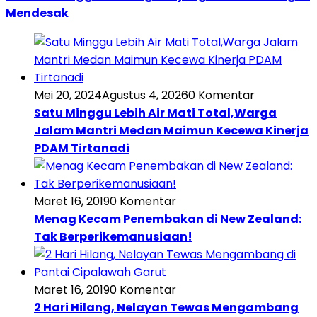
Mendesak
Mei 20, 2024
Agustus 4, 2026
0 Komentar
Satu Minggu Lebih Air Mati Total,Warga
Jalam Mantri Medan Maimun Kecewa Kinerja
PDAM Tirtanadi
Maret 16, 2019
0 Komentar
Menag Kecam Penembakan di New Zealand:
Tak Berperikemanusiaan!
Maret 16, 2019
0 Komentar
2 Hari Hilang, Nelayan Tewas Mengambang