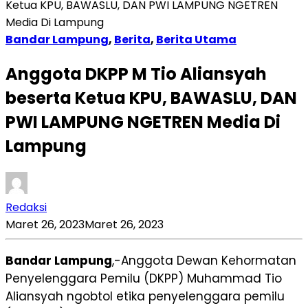
Ketua KPU, BAWASLU, DAN PWI LAMPUNG NGETREN
Media Di Lampung
Bandar Lampung
,
Berita
,
Berita Utama
Anggota DKPP M Tio Aliansyah
beserta Ketua KPU, BAWASLU, DAN
PWI LAMPUNG NGETREN Media Di
Lampung
Redaksi
Maret 26, 2023
Maret 26, 2023
Bandar Lampung
,-Anggota Dewan Kehormatan
Penyelenggara Pemilu (DKPP) Muhammad Tio
Aliansyah ngobtol etika penyelenggara pemilu