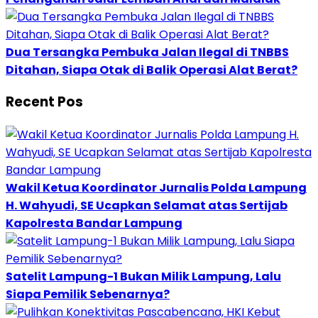
Dua Tersangka Pembuka Jalan Ilegal di TNBBS
Ditahan, Siapa Otak di Balik Operasi Alat Berat?
Recent Pos
Wakil Ketua Koordinator Jurnalis Polda Lampung
H. Wahyudi, SE Ucapkan Selamat atas Sertijab
Kapolresta Bandar Lampung
Satelit Lampung-1 Bukan Milik Lampung, Lalu
Siapa Pemilik Sebenarnya?