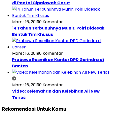
di Pantai Cipalawah Garut
Maret 16, 2019
0 Komentar
14 Tahun Terbunuhnya Munir, Polri Didesak
Bentuk Tim Khusus
Maret 16, 2019
0 Komentar
Prabowo Resmikan Kantor DPD Gerindra di
Banten
Maret 16, 2019
0 Komentar
Video: Kelemahan dan Kelebihan All New
Terios
Rekomendasi Untuk Kamu