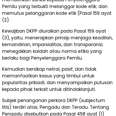
Pemilu yang terbukti melanggar kode etik; dan
memutus pelanggaran kode etik (Pasal 159 ayat
(2).
Kewajiban DKPP diuraikan pada Pasal 159 ayat
(3), yaitu; menerapkan prinsip menjaga keadilan,
kemandirian, imparsialitas, dan transparansi;
menegakkan kaidah atau norma etika yang
berlaku bagi Penyelenggara Pemilu.
Kemudian bersikap netral, pasif, dan tidak
memanfaatkan kasus yang timbul untuk
popularitas pribadi; dan menyampaikan putusan
kepada pihak terkait untuk ditindaklanjuti.
Subjek penanganan perkara DKPP (subjectum
litis) terdiri atas; Pengadu dan Teradu. Tentang
Pengadu disebutkan pada Pasal 458 ayat (1)