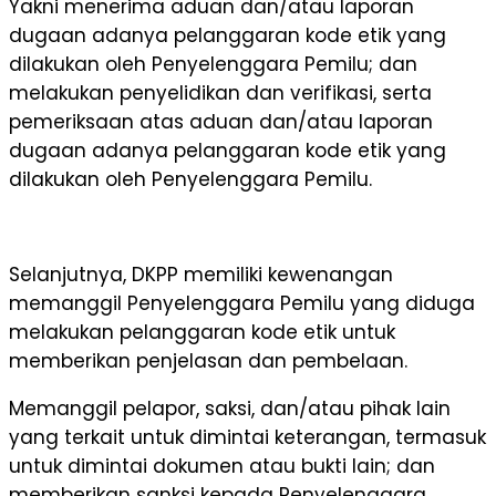
Yakni menerima aduan dan/atau laporan
dugaan adanya pelanggaran kode etik yang
dilakukan oleh Penyelenggara Pemilu; dan
melakukan penyelidikan dan verifikasi, serta
pemeriksaan atas aduan dan/atau laporan
dugaan adanya pelanggaran kode etik yang
dilakukan oleh Penyelenggara Pemilu.
Selanjutnya, DKPP memiliki kewenangan
memanggil Penyelenggara Pemilu yang diduga
melakukan pelanggaran kode etik untuk
memberikan penjelasan dan pembelaan.
Memanggil pelapor, saksi, dan/atau pihak lain
yang terkait untuk dimintai keterangan, termasuk
untuk dimintai dokumen atau bukti lain; dan
memberikan sanksi kepada Penyelenggara