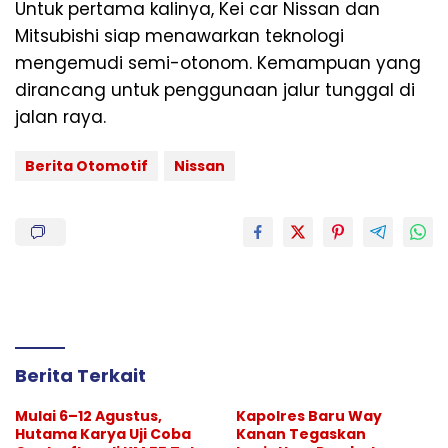
Untuk pertama kalinya, Kei car Nissan dan
Mitsubishi siap menawarkan teknologi
mengemudi semi-otonom. Kemampuan yang
dirancang untuk penggunaan jalur tunggal di
jalan raya.
Berita Otomotif
Nissan
Berita Terkait
Mulai 6–12 Agustus,
Kapolres Baru Way
Hutama Karya Uji Coba
Kanan Tegaskan