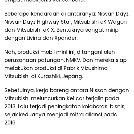
Beberapa kendaraan di antaranya: Nissan Dayz,
Nissan Dayz Highway Star, Mitsubishi eK Wagon
dan Mitsubishi eK X. Bentuknya sangat mirip
dengan Livina dan Xpander.
Nah, produksi mobil mini ini, ditangani oleh
perusahaan patungan, NMKV. Dan mereka siap
melakukan produksi di Pabrik Mizushima
Mitsubishi di Kurashiki, Jepang.
Sebetulnya, kerja bareng antara Nissan dengan
Mitsubishi meluncurkan Kei car terjalin pada
2013. Lalu terjadi peningkatan kolaborasi bisnis,
sejak keduanya menjadi mitra aliansi pada
2016.