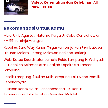
Video: Kelemahan dan Kelebihan All
New Terios
Rekomendasi Untuk Kamu
Mulai 6–12 Agustus, Hutama Karya Uji Coba Contraflow di
KM 55 Tol Binjai–Langsa
Kapolres Baru Way Kanan Tegaskan Lanjutkan Pembatasan
Hiburan Malam, Perang Melawan Narkoba Berlanjut
Wakil Ketua Koordinator Jurnalis Polda Lampung H. Wahyudi,
SE Ucapkan Selamat atas Sertijab Kapolresta Bandar
Lampung
Satelit Lampung-1 Bukan Milik Lampung, Lalu Siapa Pemilik
Sebenarnya?
Pulihkan Konektivitas Pascabencana, HKI Kebut
Penanganan Jalur Lembah Anai dan Malalak