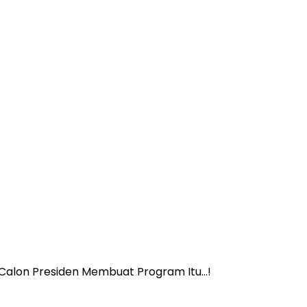
 Calon Presiden Membuat Program Itu…!