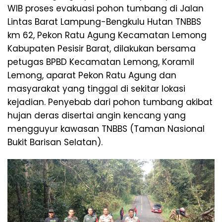
WIB proses evakuasi pohon tumbang di Jalan
Lintas Barat Lampung-Bengkulu Hutan TNBBS
km 62, Pekon Ratu Agung Kecamatan Lemong
Kabupaten Pesisir Barat, dilakukan bersama
petugas BPBD Kecamatan Lemong, Koramil
Lemong, aparat Pekon Ratu Agung dan
masyarakat yang tinggal di sekitar lokasi
kejadian. Penyebab dari pohon tumbang akibat
hujan deras disertai angin kencang yang
mengguyur kawasan TNBBS (Taman Nasional
Bukit Barisan Selatan).