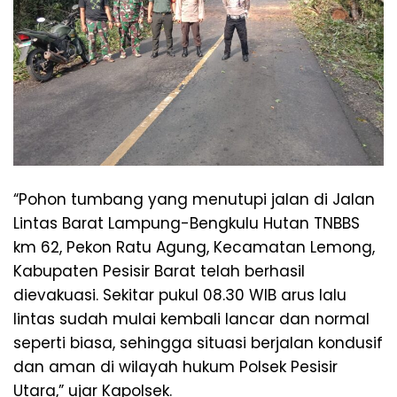
“Pohon tumbang yang menutupi jalan di Jalan
Lintas Barat Lampung-Bengkulu Hutan TNBBS
km 62, Pekon Ratu Agung, Kecamatan Lemong,
Kabupaten Pesisir Barat telah berhasil
dievakuasi. Sekitar pukul 08.30 WIB arus lalu
lintas sudah mulai kembali lancar dan normal
seperti biasa, sehingga situasi berjalan kondusif
dan aman di wilayah hukum Polsek Pesisir
Utara,” ujar Kapolsek.