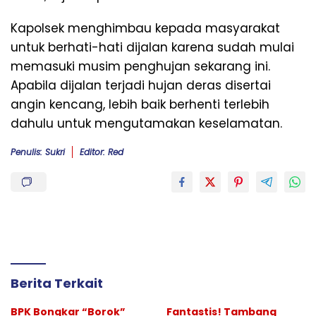
Kapolsek menghimbau kepada masyarakat
untuk berhati-hati dijalan karena sudah mulai
memasuki musim penghujan sekarang ini.
Apabila dijalan terjadi hujan deras disertai
angin kencang, lebih baik berhenti terlebih
dahulu untuk mengutamakan keselamatan.
Penulis: Sukri
Editor: Red
Berita Terkait
BPK Bongkar “Borok”
Fantastis! Tambang