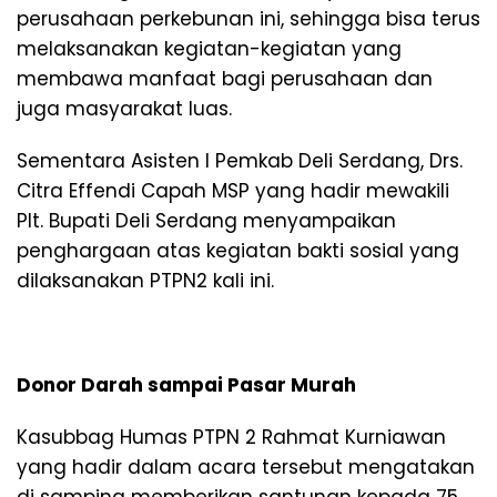
perusahaan perkebunan ini, sehingga bisa terus
melaksanakan kegiatan-kegiatan yang
membawa manfaat bagi perusahaan dan
juga masyarakat luas.
Sementara Asisten I Pemkab Deli Serdang, Drs.
Citra Effendi Capah MSP yang hadir mewakili
Plt. Bupati Deli Serdang menyampaikan
penghargaan atas kegiatan bakti sosial yang
dilaksanakan PTPN2 kali ini.
Donor Darah sampai Pasar Murah
Kasubbag Humas PTPN 2 Rahmat Kurniawan
yang hadir dalam acara tersebut mengatakan
di samping memberikan santunan kepada 75