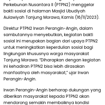
Perkebunan Nusantara II (PTPN2) menggelar
bakti sosial di halaman Masjid Ubudiyah
Aulawiyah Tanjung Morawa, Kamis (16/11/2023).
Direktur PTPN2 Irwan Perangin-Angin, dalam
sambutannya menyebutkan, kegiatan bakti
sosial ini merupakan bagian dari upaya PTPN2
untuk meningkatkan keperdulian sosial bagi
lingkungan khususnya warga masyarakat
Tanjung Morawa. “Diharapkan dengan kegiatan
ini kehadiran PTPN2 bisa lebih dirasakan
manfaatnya oleh masyarakat,” ujar Irwan
Perangin-Angin.
Irwan Perangin-Angin berharap dukungan yang
diberikan masyarakat kepada PTPN2 akan
mendorong semakin membaiknya kondisi