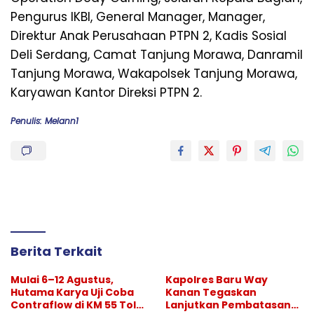
Pengurus IKBI, General Manager, Manager,
Direktur Anak Perusahaan PTPN 2, Kadis Sosial
Deli Serdang, Camat Tanjung Morawa, Danramil
Tanjung Morawa, Wakapolsek Tanjung Morawa,
Karyawan Kantor Direksi PTPN 2.
Penulis: Melann1
Berita Terkait
Mulai 6–12 Agustus,
Kapolres Baru Way
Hutama Karya Uji Coba
Kanan Tegaskan
Contraflow di KM 55 Tol
Lanjutkan Pembatasan