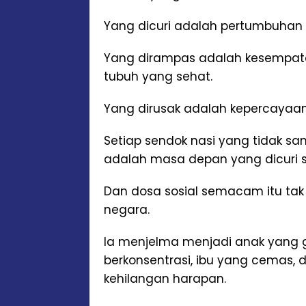
Yang dicuri adalah pertumbuhan 
Yang dirampas adalah kesempata
tubuh yang sehat.
Yang dirusak adalah kepercayaan
Setiap sendok nasi yang tidak 
adalah masa depan yang dicuri sed
Dan dosa sosial semacam itu tak
negara.
Ia menjelma menjadi anak yang g
berkonsentrasi, ibu yang cemas, 
kehilangan harapan.