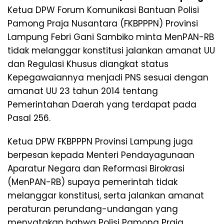
Ketua DPW Forum Komunikasi Bantuan Polisi
Pamong Praja Nusantara (FKBPPPN) Provinsi
Lampung Febri Gani Sambiko minta MenPAN-RB
tidak melanggar konstitusi jalankan amanat UU
dan Regulasi Khusus diangkat status
Kepegawaiannya menjadi PNS sesuai dengan
amanat UU 23 tahun 2014 tentang
Pemerintahan Daerah yang terdapat pada
Pasal 256.
Ketua DPW FKBPPPN Provinsi Lampung juga
berpesan kepada Menteri Pendayagunaan
Aparatur Negara dan Reformasi Birokrasi
(MenPAN-RB) supaya pemerintah tidak
melanggar konstitusi, serta jalankan amanat
peraturan perundang-undangan yang
menyatakan bahwa Polisi Pamong Praja