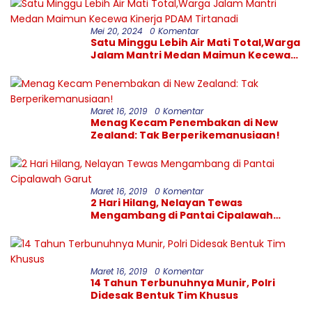
Mei 20, 2024
0 Komentar
Satu Minggu Lebih Air Mati Total,Warga
Jalam Mantri Medan Maimun Kecewa
Kinerja PDAM Tirtanadi
Maret 16, 2019
0 Komentar
Menag Kecam Penembakan di New
Zealand: Tak Berperikemanusiaan!
Maret 16, 2019
0 Komentar
2 Hari Hilang, Nelayan Tewas
Mengambang di Pantai Cipalawah
Garut
Maret 16, 2019
0 Komentar
14 Tahun Terbunuhnya Munir, Polri
Didesak Bentuk Tim Khusus