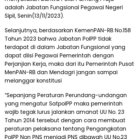
adalah Jabatan Fungsional Pegawai Negeri
Sipil, Senin(13/11/2023).
Selanjutnya, berdasarkan KemenPAN-RB No.158
Tahun 2023 bahwa Jabatan PolPP tidak
terdapat di dalam Jabatan Fungsional yang
dapat diisi Pegawai Pemerintah dengan
Perjanjian Kerja, maka dari itu Pemerintah Pusat
MenPAN-RB dan Mendagri jangan sampai
melanggar konstitusi
“Sepanjang Peraturan Perundang-undangan
yang mengatur SatpolPP maka pemerintah
wajib tegak lurus jalankan amanat UU No. 23
Tahun 2014 tersebut dengan cara membuat
peraturan pelaksana tentang Pengangkatan
PolPP Non PNS menjadi PNS dibawah UU No.23