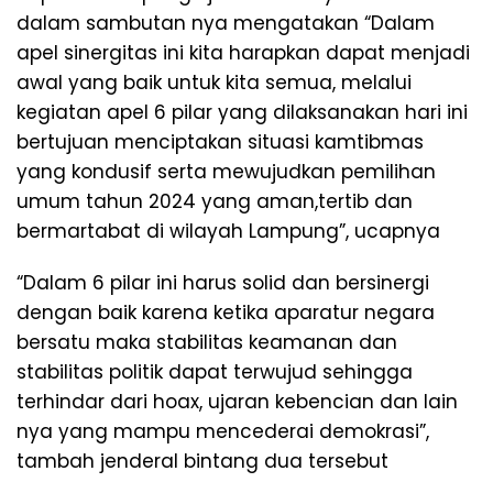
dalam sambutan nya mengatakan “Dalam
apel sinergitas ini kita harapkan dapat menjadi
awal yang baik untuk kita semua, melalui
kegiatan apel 6 pilar yang dilaksanakan hari ini
bertujuan menciptakan situasi kamtibmas
yang kondusif serta mewujudkan pemilihan
umum tahun 2024 yang aman,tertib dan
bermartabat di wilayah Lampung”, ucapnya
“Dalam 6 pilar ini harus solid dan bersinergi
dengan baik karena ketika aparatur negara
bersatu maka stabilitas keamanan dan
stabilitas politik dapat terwujud sehingga
terhindar dari hoax, ujaran kebencian dan lain
nya yang mampu mencederai demokrasi”,
tambah jenderal bintang dua tersebut