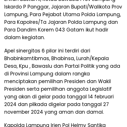
Iskardo P Panggar, Jajaran Bupati/Walikota Prov
Lampung, Para Pejabat Utama Polda Lampung,
Para Kapolres/Ta Jajaran Polda Lampung dan
Para Dandim Korem 043 Gatam ikut hadir
dalam kegiatan.
Apel sinergitas 6 pilar ini terdiri dari
Bhabinkamtibmas, Bhabinsa, Lurah/Kepala
Desa, Kpu , Bawaslu dan Partai Politik yang ada
di Provinsi Lampung dalam rangka
menciptakan pemilihan Presiden dan Wakil
Presiden serta pemilihan anggota Legislatif
yang akan di gelar pada tanggal 14 februari
2024 dan pilkada digelar pada tanggal 27
november 2024 yang aman dan damai.
Kapolda Lampung Irjen Pol Helmy Santika