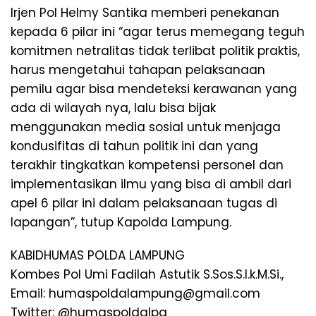
Irjen Pol Helmy Santika memberi penekanan
kepada 6 pilar ini “agar terus memegang teguh
komitmen netralitas tidak terlibat politik praktis,
harus mengetahui tahapan pelaksanaan
pemilu agar bisa mendeteksi kerawanan yang
ada di wilayah nya, lalu bisa bijak
menggunakan media sosial untuk menjaga
kondusifitas di tahun politik ini dan yang
terakhir tingkatkan kompetensi personel dan
implementasikan ilmu yang bisa di ambil dari
apel 6 pilar ini dalam pelaksanaan tugas di
lapangan”, tutup Kapolda Lampung.
KABIDHUMAS POLDA LAMPUNG
Kombes Pol Umi Fadilah Astutik S.Sos.S.I.k.M.Si.,
Email: humaspoldalampung@gmail.com
Twitter: @humaspoldalpg