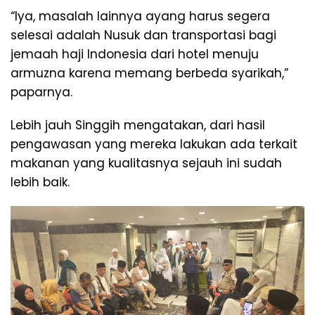
“Iya, masalah lainnya ayang harus segera
selesai adalah Nusuk dan transportasi bagi
jemaah haji Indonesia dari hotel menuju
armuzna karena memang berbeda syarikah,”
paparnya.
Lebih jauh Singgih mengatakan, dari hasil
pengawasan yang mereka lakukan ada terkait
makanan yang kualitasnya sejauh ini sudah
lebih baik.