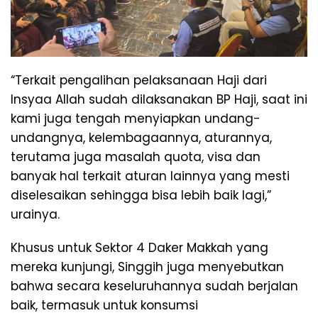
“Terkait pengalihan pelaksanaan Haji dari
Insyaa Allah sudah dilaksanakan BP Haji, saat ini
kami juga tengah menyiapkan undang-
undangnya, kelembagaannya, aturannya,
terutama juga masalah quota, visa dan
banyak hal terkait aturan lainnya yang mesti
diselesaikan sehingga bisa lebih baik lagi,”
urainya.
Khusus untuk Sektor 4 Daker Makkah yang
mereka kunjungi, Singgih juga menyebutkan
bahwa secara keseluruhannya sudah berjalan
baik, termasuk untuk konsumsi