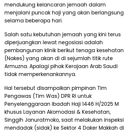
mendukung kelancaran jemaah dalam
menjalani puncak haji yang akan berlangsung
selama beberapa hari.
Salah satu kebutuhan jemaah yang kini terus
diperjuangkan lewat negosiasi adalah
pembangunan klinik berikut tenaga kesehatan
(Nakes) yang akan di di sejumlah titik rute
Armuzna. Apalagi pihak Kerajaan Arab Saudi
tidak memperkenankannya.
Hal tersebut disampaikan pimpinan Tim
Pengawas (Tim Was) DPR RI untuk
Penyelenggaraan Ibadah Haji 1446 H/2025 M
khusus Layanan Akomodasi & Kesehatan,
Singgih Januratmoko, saat melakukan inspeksi
mendadak (sidak) ke Sektor 4 Daker Makkah di