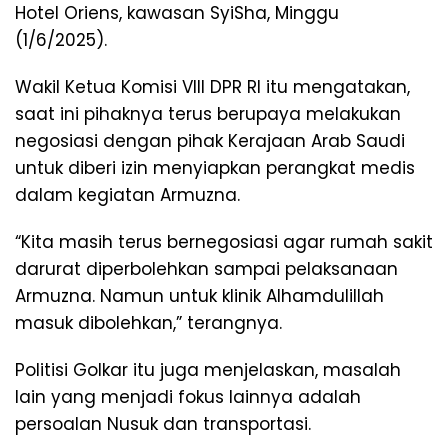
Hotel Oriens, kawasan SyiSha, Minggu
(1/6/2025).
Wakil Ketua Komisi VIII DPR RI itu mengatakan,
saat ini pihaknya terus berupaya melakukan
negosiasi dengan pihak Kerajaan Arab Saudi
untuk diberi izin menyiapkan perangkat medis
dalam kegiatan Armuzna.
“Kita masih terus bernegosiasi agar rumah sakit
darurat diperbolehkan sampai pelaksanaan
Armuzna. Namun untuk klinik Alhamdulillah
masuk dibolehkan,” terangnya.
Politisi Golkar itu juga menjelaskan, masalah
lain yang menjadi fokus lainnya adalah
persoalan Nusuk dan transportasi.