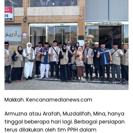
Makkah. Kencanamedianews.com
Armuzna atau Arafah, Muzdalifah, Mina, hanya
tinggal beberapa hari lagi. Berbagai persiapan
terus dilakukan oleh tim PPIH dalam