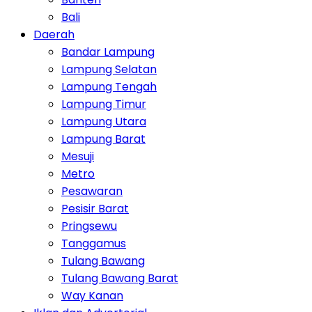
Bali
Daerah
Bandar Lampung
Lampung Selatan
Lampung Tengah
Lampung Timur
Lampung Utara
Lampung Barat
Mesuji
Metro
Pesawaran
Pesisir Barat
Pringsewu
Tanggamus
Tulang Bawang
Tulang Bawang Barat
Way Kanan