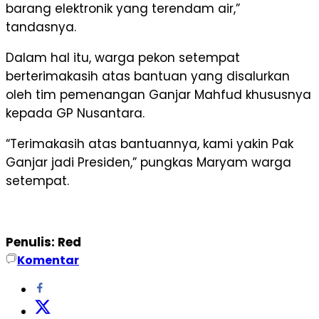
barang elektronik yang terendam air,”
tandasnya.
Dalam hal itu, warga pekon setempat
berterimakasih atas bantuan yang disalurkan
oleh tim pemenangan Ganjar Mahfud khususnya
kepada GP Nusantara.
“Terimakasih atas bantuannya, kami yakin Pak
Ganjar jadi Presiden,” pungkas Maryam warga
setempat.
Penulis: Red
Komentar