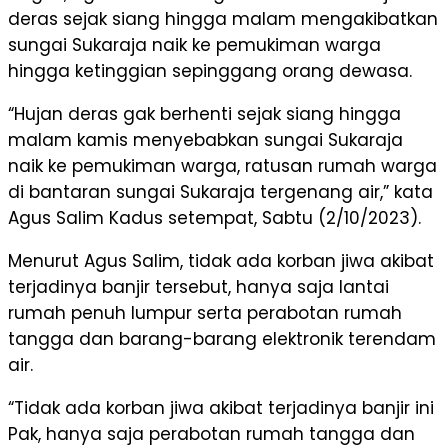
deras sejak siang hingga malam mengakibatkan
sungai Sukaraja naik ke pemukiman warga
hingga ketinggian sepinggang orang dewasa.
“Hujan deras gak berhenti sejak siang hingga
malam kamis menyebabkan sungai Sukaraja
naik ke pemukiman warga, ratusan rumah warga
di bantaran sungai Sukaraja tergenang air,” kata
Agus Salim Kadus setempat, Sabtu (2/10/2023).
Menurut Agus Salim, tidak ada korban jiwa akibat
terjadinya banjir tersebut, hanya saja lantai
rumah penuh lumpur serta perabotan rumah
tangga dan barang-barang elektronik terendam
air.
“Tidak ada korban jiwa akibat terjadinya banjir ini
Pak, hanya saja perabotan rumah tangga dan