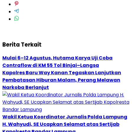
Berita Terkait
Mulai 6–12 Agustus, Hutama Karya Uji Coba
Contraflow di KM 55 Tol Binjai–Langsa
Kapolres Baru Way Kanan Tegaskan Lanjutkan
Pembatasan Hiburan Malam, Perang Melawan
Narkoba Berlanjut
Wakil Ketua Koordinator Jurnalis Polda Lampung
H. Wahyudi, SE Ucapkan Selamat atas Sertijab
Kapolresta Bandar Lampung