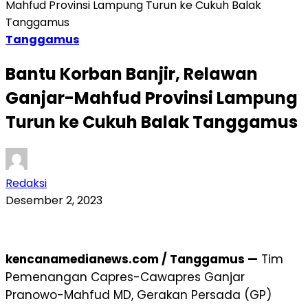
Mahfud Provinsi Lampung Turun ke Cukuh Balak
Tanggamus
Tanggamus
Bantu Korban Banjir, Relawan
Ganjar-Mahfud Provinsi Lampung
Turun ke Cukuh Balak Tanggamus
Redaksi
Desember 2, 2023
kencanamedianews.com / Tanggamus —
Tim
Pemenangan Capres-Cawapres Ganjar
Pranowo-Mahfud MD, Gerakan Persada (GP)