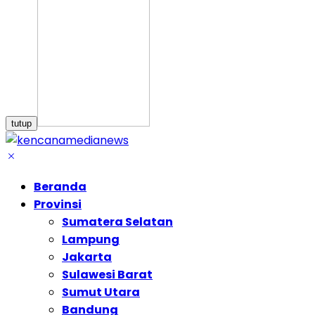
tutup
Beranda
Provinsi
Sumatera Selatan
Lampung
Jakarta
Sulawesi Barat
Sumut Utara
Bandung