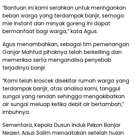
“Bantuan ini kami serahkan untuk meringankan
beban warga yang terdampak banjir, semoga
mie instant dan minyak goreng ini dapat
bermanfaat bagi warga,” kata Agus.
Agus menambahkan, sebagai tim pemenangan
Ganjar Mahfud pihaknya telah berkeliling dan
memeriksa serta menganalisa penyebab
terjadinya banjir.
“Kami telah kroscek disekitar rumah warga yang
terdampak banjir, atas analisa kami, tanggul
sungai yang rendah sehingga mengakibatkan
air sungai meluap ketika debit air bertambah,”
imbuhnya.
Sementara, Kepala Dusun Induk Pekon Banjar
Negeri, Agus Salim mengatakan setelah hujan