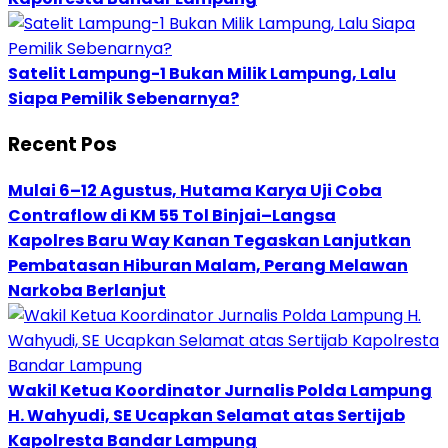
Satelit Lampung-1 Bukan Milik Lampung, Lalu
Siapa Pemilik Sebenarnya?
Recent Pos
Mulai 6–12 Agustus, Hutama Karya Uji Coba
Contraflow di KM 55 Tol Binjai–Langsa
Kapolres Baru Way Kanan Tegaskan Lanjutkan
Pembatasan Hiburan Malam, Perang Melawan
Narkoba Berlanjut
Wakil Ketua Koordinator Jurnalis Polda Lampung
H. Wahyudi, SE Ucapkan Selamat atas Sertijab
Kapolresta Bandar Lampung