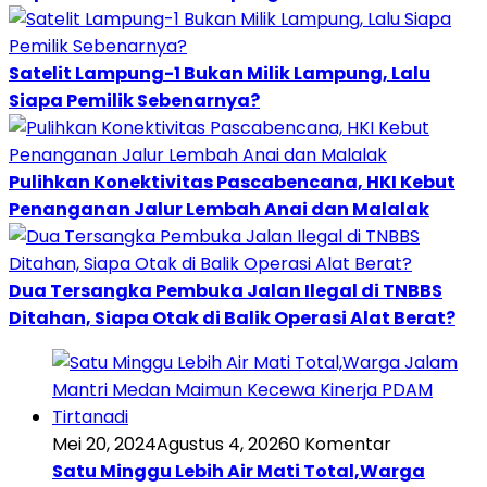
Satelit Lampung-1 Bukan Milik Lampung, Lalu
Siapa Pemilik Sebenarnya?
Pulihkan Konektivitas Pascabencana, HKI Kebut
Penanganan Jalur Lembah Anai dan Malalak
Dua Tersangka Pembuka Jalan Ilegal di TNBBS
Ditahan, Siapa Otak di Balik Operasi Alat Berat?
Mei 20, 2024
Agustus 4, 2026
0 Komentar
Satu Minggu Lebih Air Mati Total,Warga