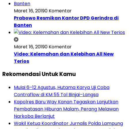
Maret 16, 2019
0 Komentar
Prabowo Resmikan Kantor DPD Gerindra di
Banten
Maret 16, 2019
0 Komentar
Video: Kelemahan dan Kelebihan All New
Terios
Rekomendasi Untuk Kamu
Mulai 6–12 Agustus, Hutama Karya Uji Coba
Contraflow di KM 55 Tol Binjai–Langsa
Kapolres Baru Way Kanan Tegaskan Lanjutkan
Pembatasan Hiburan Malam, Perang Melawan
Narkoba Berlanjut
Wakil Ketua Koordinator Jurnalis Polda Lampung