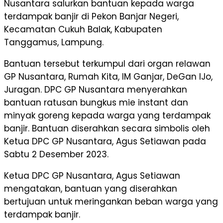
Nusantara salurkan bantuan kepada warga
terdampak banjir di Pekon Banjar Negeri,
Kecamatan Cukuh Balak, Kabupaten
Tanggamus, Lampung.
Bantuan tersebut terkumpul dari organ relawan
GP Nusantara, Rumah Kita, IM Ganjar, DeGan IJo,
Juragan. DPC GP Nusantara menyerahkan
bantuan ratusan bungkus mie instant dan
minyak goreng kepada warga yang terdampak
banjir. Bantuan diserahkan secara simbolis oleh
Ketua DPC GP Nusantara, Agus Setiawan pada
Sabtu 2 Desember 2023.
Ketua DPC GP Nusantara, Agus Setiawan
mengatakan, bantuan yang diserahkan
bertujuan untuk meringankan beban warga yang
terdampak banjir.