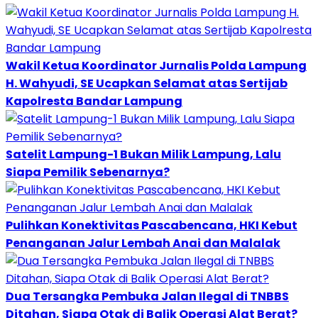
Wakil Ketua Koordinator Jurnalis Polda Lampung
H. Wahyudi, SE Ucapkan Selamat atas Sertijab
Kapolresta Bandar Lampung
Satelit Lampung-1 Bukan Milik Lampung, Lalu
Siapa Pemilik Sebenarnya?
Pulihkan Konektivitas Pascabencana, HKI Kebut
Penanganan Jalur Lembah Anai dan Malalak
Dua Tersangka Pembuka Jalan Ilegal di TNBBS
Ditahan, Siapa Otak di Balik Operasi Alat Berat?