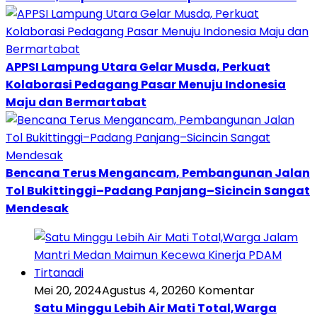
APPSI Lampung Utara Gelar Musda, Perkuat
Kolaborasi Pedagang Pasar Menuju Indonesia
Maju dan Bermartabat
Bencana Terus Mengancam, Pembangunan Jalan
Tol Bukittinggi–Padang Panjang–Sicincin Sangat
Mendesak
Mei 20, 2024
Agustus 4, 2026
0 Komentar
Satu Minggu Lebih Air Mati Total,Warga