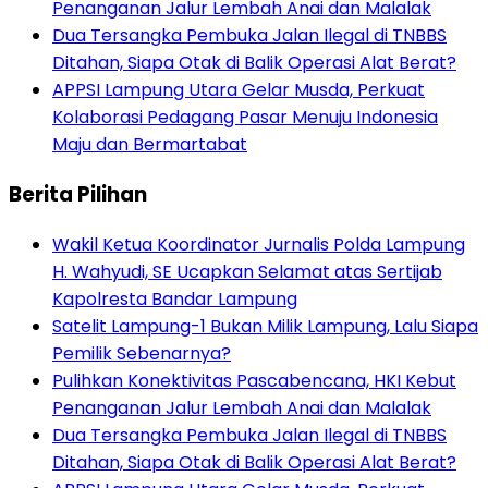
Penanganan Jalur Lembah Anai dan Malalak
Dua Tersangka Pembuka Jalan Ilegal di TNBBS
Ditahan, Siapa Otak di Balik Operasi Alat Berat?
APPSI Lampung Utara Gelar Musda, Perkuat
Kolaborasi Pedagang Pasar Menuju Indonesia
Maju dan Bermartabat
Berita Pilihan
Wakil Ketua Koordinator Jurnalis Polda Lampung
H. Wahyudi, SE Ucapkan Selamat atas Sertijab
Kapolresta Bandar Lampung
Satelit Lampung-1 Bukan Milik Lampung, Lalu Siapa
Pemilik Sebenarnya?
Pulihkan Konektivitas Pascabencana, HKI Kebut
Penanganan Jalur Lembah Anai dan Malalak
Dua Tersangka Pembuka Jalan Ilegal di TNBBS
Ditahan, Siapa Otak di Balik Operasi Alat Berat?