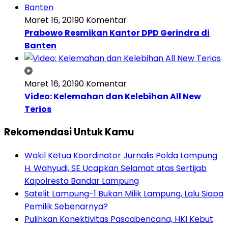
Maret 16, 2019
0 Komentar
Prabowo Resmikan Kantor DPD Gerindra di
Banten
Maret 16, 2019
0 Komentar
Video: Kelemahan dan Kelebihan All New
Terios
Rekomendasi Untuk Kamu
Wakil Ketua Koordinator Jurnalis Polda Lampung
H. Wahyudi, SE Ucapkan Selamat atas Sertijab
Kapolresta Bandar Lampung
Satelit Lampung-1 Bukan Milik Lampung, Lalu Siapa
Pemilik Sebenarnya?
Pulihkan Konektivitas Pascabencana, HKI Kebut