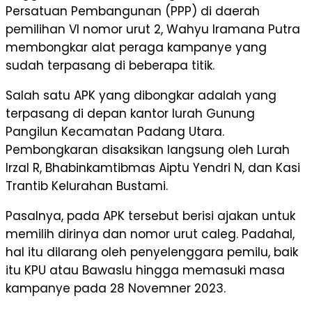
Persatuan Pembangunan (PPP) di daerah
pemilihan VI nomor urut 2, Wahyu Iramana Putra
membongkar alat peraga kampanye yang
sudah terpasang di beberapa titik.
Salah satu APK yang dibongkar adalah yang
terpasang di depan kantor lurah Gunung
Pangilun Kecamatan Padang Utara.
Pembongkaran disaksikan langsung oleh Lurah
Irzal R, Bhabinkamtibmas Aiptu Yendri N, dan Kasi
Trantib Kelurahan Bustami.
Pasalnya, pada APK tersebut berisi ajakan untuk
memilih dirinya dan nomor urut caleg. Padahal,
hal itu dilarang oleh penyelenggara pemilu, baik
itu KPU atau Bawaslu hingga memasuki masa
kampanye pada 28 Novemner 2023.