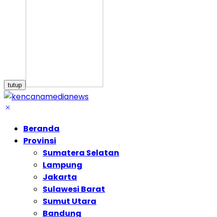
tutup
Beranda
Provinsi
Sumatera Selatan
Lampung
Jakarta
Sulawesi Barat
Sumut Utara
Bandung