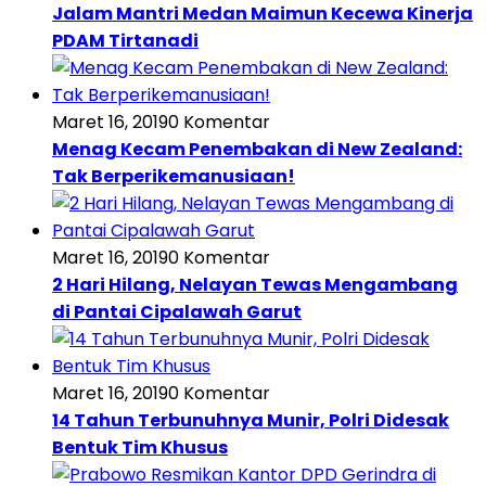
Jalam Mantri Medan Maimun Kecewa Kinerja
PDAM Tirtanadi
Maret 16, 2019
0 Komentar
Menag Kecam Penembakan di New Zealand:
Tak Berperikemanusiaan!
Maret 16, 2019
0 Komentar
2 Hari Hilang, Nelayan Tewas Mengambang
di Pantai Cipalawah Garut
Maret 16, 2019
0 Komentar
14 Tahun Terbunuhnya Munir, Polri Didesak
Bentuk Tim Khusus