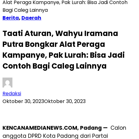
Alat Peraga Kampanye, Pak Lurah: Bisa Jadi Contoh
Bagi Caleg Lainnya
Berita
,
Daerah
Taati Aturan, Wahyu Iramana
Putra Bongkar Alat Peraga
Kampanye, Pak Lurah: Bisa Jadi
Contoh Bagi Caleg Lainnya
Redaksi
Oktober 30, 2023
Oktober 30, 2023
KENCANAMEDIANEWS.COM, Padang —
Calon
anggota DPRD Kota Padang dari Partai