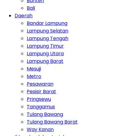
Banten
Bali
Daerah
Bandar Lampung
Lampung Selatan
Lampung Tengah
Lampung Timur
Lampung Utara
Lampung Barat
Mesuji
Metro
Pesawaran
Pesisir Barat
Pringsewu
Tanggamus
Tulang Bawang
Tulang Bawang Barat
Way Kanan