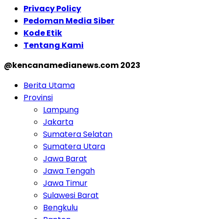
Privacy Policy
Pedoman Media Siber
Kode Etik
Tentang Kami
@kencanamedianews.com 2023
Berita Utama
Provinsi
Lampung
Jakarta
Sumatera Selatan
Sumatera Utara
Jawa Barat
Jawa Tengah
Jawa Timur
Sulawesi Barat
Bengkulu