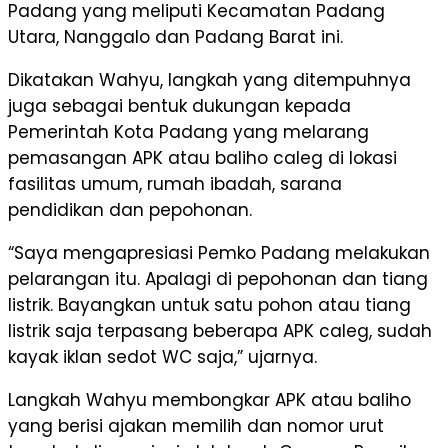
Padang yang meliputi Kecamatan Padang
Utara, Nanggalo dan Padang Barat ini.
Dikatakan Wahyu, langkah yang ditempuhnya
juga sebagai bentuk dukungan kepada
Pemerintah Kota Padang yang melarang
pemasangan APK atau baliho caleg di lokasi
fasilitas umum, rumah ibadah, sarana
pendidikan dan pepohonan.
“Saya mengapresiasi Pemko Padang melakukan
pelarangan itu. Apalagi di pepohonan dan tiang
listrik. Bayangkan untuk satu pohon atau tiang
listrik saja terpasang beberapa APK caleg, sudah
kayak iklan sedot WC saja,” ujarnya.
Langkah Wahyu membongkar APK atau baliho
yang berisi ajakan memilih dan nomor urut