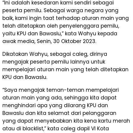
“Ini adalah kesedaran kami sendiri sebagai
peserta pemilu. Sebagai warga negara yang
baik, kami ingin taat terhadap aturan main yang
telah ditetapkan oleh penyelenggara pemilu,
yaitu KPU dan Bawaslu,” kata Wahyu kepada
awak media, Senin, 30 Oktober 2023.
Dikatakan Wahyu, sebagai caleg, dirinya
mengajak peserta pemilu lainnya untuk
mempelajari aturan main yang telah ditetapkan
KPU dan Bawaslu.
“Saya mengajak teman-teman mempelajari
aturan main yang ada, sehingga kita dapat
menghindari apa yang dilarang KPU dan
Bawaslu dan kita selamat dari pelanggaran
yang dapat menyebabkan kita kena kartu merah
atau di blacklist,” kata caleg dapil VI Kota