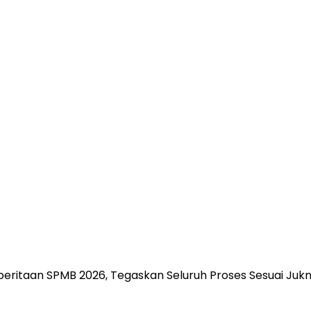
mberitaan SPMB 2026, Tegaskan Seluruh Proses Sesuai Jukn