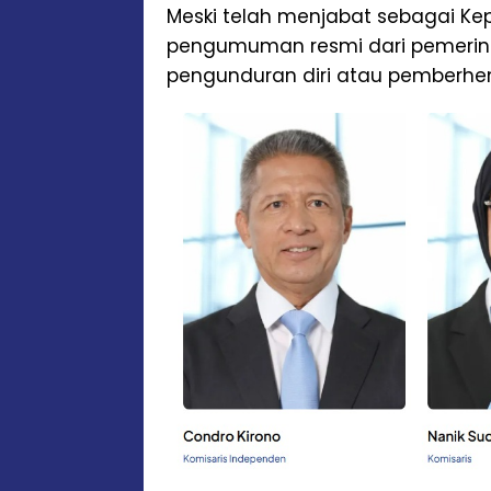
Meski telah menjabat sebagai Kep
pengumuman resmi dari pemerin
pengunduran diri atau pemberhent