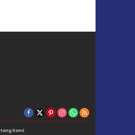
tang Kami