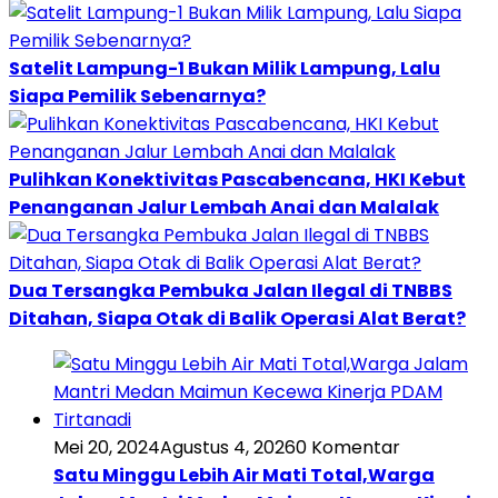
Satelit Lampung-1 Bukan Milik Lampung, Lalu
Siapa Pemilik Sebenarnya?
Pulihkan Konektivitas Pascabencana, HKI Kebut
Penanganan Jalur Lembah Anai dan Malalak
Dua Tersangka Pembuka Jalan Ilegal di TNBBS
Ditahan, Siapa Otak di Balik Operasi Alat Berat?
Mei 20, 2024
Agustus 4, 2026
0 Komentar
Satu Minggu Lebih Air Mati Total,Warga