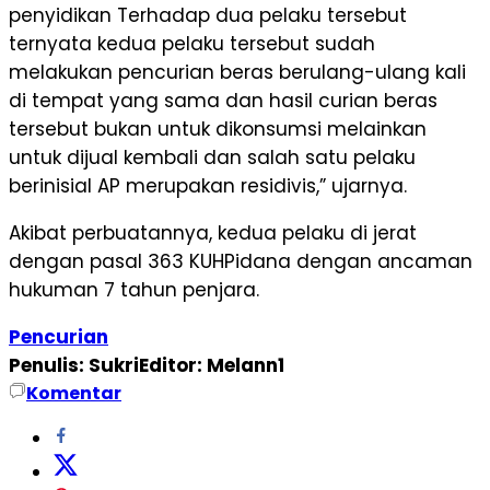
penyidikan Terhadap dua pelaku tersebut
ternyata kedua pelaku tersebut sudah
melakukan pencurian beras berulang-ulang kali
di tempat yang sama dan hasil curian beras
tersebut bukan untuk dikonsumsi melainkan
untuk dijual kembali dan salah satu pelaku
berinisial AP merupakan residivis,” ujarnya.
Akibat perbuatannya, kedua pelaku di jerat
dengan pasal 363 KUHPidana dengan ancaman
hukuman 7 tahun penjara.
Pencurian
Penulis: Sukri
Editor: Melann1
Komentar