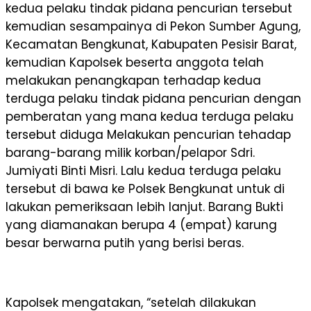
kedua pelaku tindak pidana pencurian tersebut
kemudian sesampainya di Pekon Sumber Agung,
Kecamatan Bengkunat, Kabupaten Pesisir Barat,
kemudian Kapolsek beserta anggota telah
melakukan penangkapan terhadap kedua
terduga pelaku tindak pidana pencurian dengan
pemberatan yang mana kedua terduga pelaku
tersebut diduga Melakukan pencurian tehadap
barang-barang milik korban/pelapor Sdri.
Jumiyati Binti Misri. Lalu kedua terduga pelaku
tersebut di bawa ke Polsek Bengkunat untuk di
lakukan pemeriksaan lebih lanjut. Barang Bukti
yang diamanakan berupa 4 (empat) karung
besar berwarna putih yang berisi beras.
Kapolsek mengatakan, “setelah dilakukan