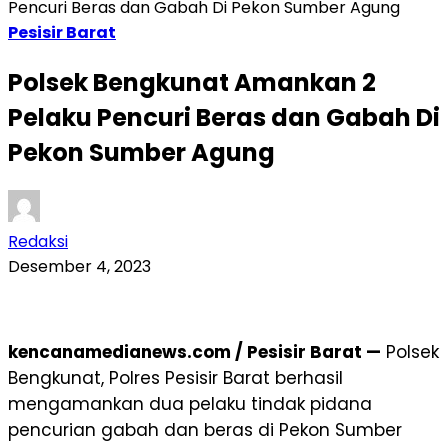
Pencuri Beras dan Gabah Di Pekon Sumber Agung
Pesisir Barat
Polsek Bengkunat Amankan 2
Pelaku Pencuri Beras dan Gabah Di
Pekon Sumber Agung
Redaksi
Desember 4, 2023
kencanamedianews.com / Pesisir Barat —
Polsek
Bengkunat, Polres Pesisir Barat berhasil
mengamankan dua pelaku tindak pidana
pencurian gabah dan beras di Pekon Sumber