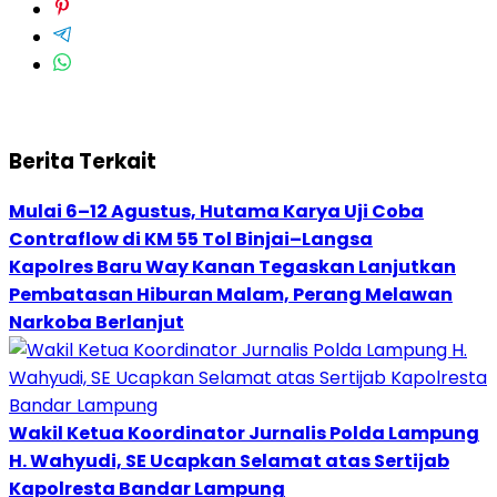
Berita Terkait
Mulai 6–12 Agustus, Hutama Karya Uji Coba
Contraflow di KM 55 Tol Binjai–Langsa
Kapolres Baru Way Kanan Tegaskan Lanjutkan
Pembatasan Hiburan Malam, Perang Melawan
Narkoba Berlanjut
Wakil Ketua Koordinator Jurnalis Polda Lampung
H. Wahyudi, SE Ucapkan Selamat atas Sertijab
Kapolresta Bandar Lampung