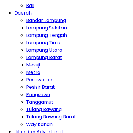
Bali
Daerah
Bandar Lampung
Lampung Selatan
Lampung Tengah
Lampung Timur
Lampung Utara
Lampung Barat
Mesuji
Metro
Pesawaran
Pesisir Barat
Pringsewu
Tanggamus
Tulang Bawang
Tulang Bawang Barat
Way Kanan
Iklan dan Advertorial