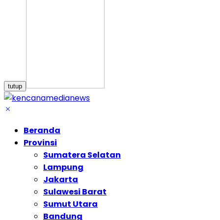
tutup
Beranda
Provinsi
Sumatera Selatan
Lampung
Jakarta
Sulawesi Barat
Sumut Utara
Bandung