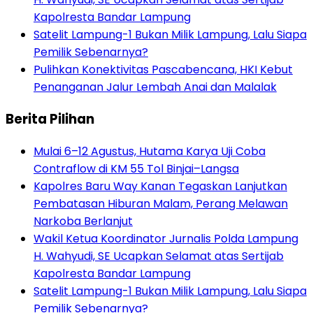
Kapolresta Bandar Lampung
Satelit Lampung-1 Bukan Milik Lampung, Lalu Siapa
Pemilik Sebenarnya?
Pulihkan Konektivitas Pascabencana, HKI Kebut
Penanganan Jalur Lembah Anai dan Malalak
Berita Pilihan
Mulai 6–12 Agustus, Hutama Karya Uji Coba
Contraflow di KM 55 Tol Binjai–Langsa
Kapolres Baru Way Kanan Tegaskan Lanjutkan
Pembatasan Hiburan Malam, Perang Melawan
Narkoba Berlanjut
Wakil Ketua Koordinator Jurnalis Polda Lampung
H. Wahyudi, SE Ucapkan Selamat atas Sertijab
Kapolresta Bandar Lampung
Satelit Lampung-1 Bukan Milik Lampung, Lalu Siapa
Pemilik Sebenarnya?