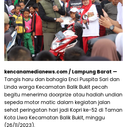
kencanamedianews.com / Lampung Barat —
Tangis haru dan bahagia Enci Puspita Sari dan
Linda warga Kecamatan Balik Bukit pecah
begitu menerima doorprize atau hadiah undian
sepeda motor matic dalam kegiatan jalan
sehat peringatan hari jadi Kopri ke-52 di Taman
Kota Liwa Kecamatan Balik Bukit, minggu
(26/11/2023).