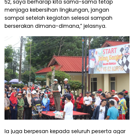
52, saya berharap kita sama-sama tetap
menjaga kebersihan lingkungan, jangan
sampai setelah kegiatan selesai sampah
berserakan dimana-dimana,” jelasnya.
Ia juga berpesan kepada seluruh peserta agar