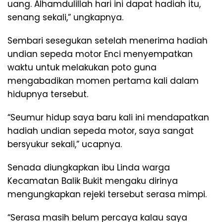
uang. Alhamdulillah hari ini dapat hadiah itu,
senang sekali,” ungkapnya.
Sembari sesegukan setelah menerima hadiah
undian sepeda motor Enci menyempatkan
waktu untuk melakukan poto guna
mengabadikan momen pertama kali dalam
hidupnya tersebut.
“Seumur hidup saya baru kali ini mendapatkan
hadiah undian sepeda motor, saya sangat
bersyukur sekali,” ucapnya.
Senada diungkapkan ibu Linda warga
Kecamatan Balik Bukit mengaku dirinya
mengungkapkan rejeki tersebut serasa mimpi.
“Serasa masih belum percaya kalau saya