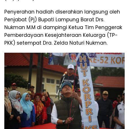
Penyerahan hadiah diserahkan langsung oleh
Penjabat (Pj) Bupati Lampung Barat Drs.
Nukman M.M di dampingi Ketua Tim Penggerak
Pemberdayaan Kesejahteraan Keluarga (TP-
PKK) setempat Dra. Zelda Naturi Nukman.