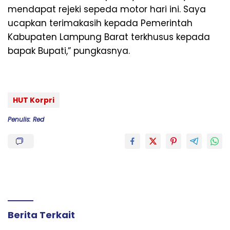
mendapat rejeki sepeda motor hari ini. Saya
ucapkan terimakasih kepada Pemerintah
Kabupaten Lampung Barat terkhusus kepada
bapak Bupati,” pungkasnya.
HUT Korpri
Penulis: Red
Berita Terkait