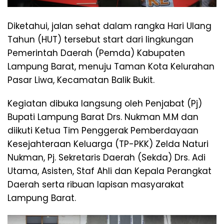
Diketahui, jalan sehat dalam rangka Hari Ulang
Tahun (HUT) tersebut start dari lingkungan
Pemerintah Daerah (Pemda) Kabupaten
Lampung Barat, menuju Taman Kota Kelurahan
Pasar Liwa, Kecamatan Balik Bukit.
Kegiatan dibuka langsung oleh Penjabat (Pj)
Bupati Lampung Barat Drs. Nukman M.M dan
diikuti Ketua Tim Penggerak Pemberdayaan
Kesejahteraan Keluarga (TP-PKK) Zelda Naturi
Nukman, Pj. Sekretaris Daerah (Sekda) Drs. Adi
Utama, Asisten, Staf Ahli dan Kepala Perangkat
Daerah serta ribuan lapisan masyarakat
Lampung Barat.