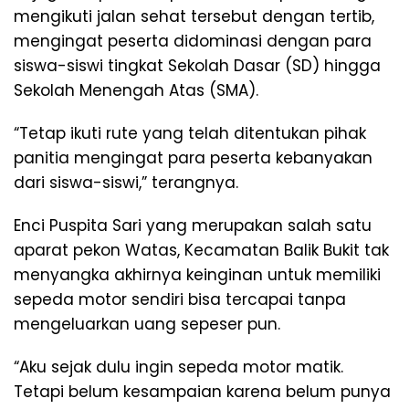
mengikuti jalan sehat tersebut dengan tertib,
mengingat peserta didominasi dengan para
siswa-siswi tingkat Sekolah Dasar (SD) hingga
Sekolah Menengah Atas (SMA).
“Tetap ikuti rute yang telah ditentukan pihak
panitia mengingat para peserta kebanyakan
dari siswa-siswi,” terangnya.
Enci Puspita Sari yang merupakan salah satu
aparat pekon Watas, Kecamatan Balik Bukit tak
menyangka akhirnya keinginan untuk memiliki
sepeda motor sendiri bisa tercapai tanpa
mengeluarkan uang sepeser pun.
“Aku sejak dulu ingin sepeda motor matik.
Tetapi belum kesampaian karena belum punya