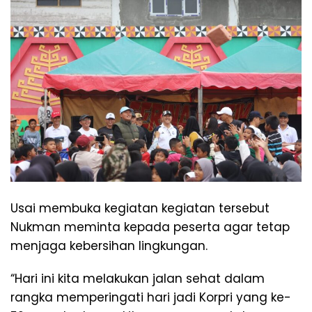
Usai membuka kegiatan kegiatan tersebut
Nukman meminta kepada peserta agar tetap
menjaga kebersihan lingkungan.
“Hari ini kita melakukan jalan sehat dalam
rangka memperingati hari jadi Korpri yang ke-