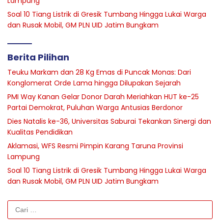
Lampung
Soal 10 Tiang Listrik di Gresik Tumbang Hingga Lukai Warga
dan Rusak Mobil, GM PLN UID Jatim Bungkam
Berita Pilihan
Teuku Markam dan 28 Kg Emas di Puncak Monas: Dari
Konglomerat Orde Lama hingga Dilupakan Sejarah
PMI Way Kanan Gelar Donor Darah Meriahkan HUT ke-25
Partai Demokrat, Puluhan Warga Antusias Berdonor
Dies Natalis ke-36, Universitas Saburai Tekankan Sinergi dan
Kualitas Pendidikan
Aklamasi, WFS Resmi Pimpin Karang Taruna Provinsi
Lampung
Soal 10 Tiang Listrik di Gresik Tumbang Hingga Lukai Warga
dan Rusak Mobil, GM PLN UID Jatim Bungkam
Cari
untuk: