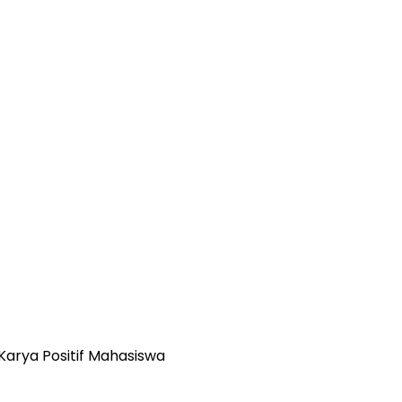
Karya Positif Mahasiswa