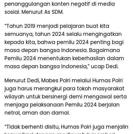
penanggulangan konten negatif di media
sosial. Menurut As SDM.
“Tahun 2019 menjadi pelajaran buat kita
semuanya, tahun 2024 selalu mengingatkan
kepada kita, bahwa pemilu 2024 penting bagi
masa depan bangsa Indonesia. Bagaimana
Pemilu 2024 menentukan keberhasilan dalam
masa depan bangsa Indonesia,” ucap Dedi.
Menurut Dedi, Mabes Polri melalui Humas Polri
juga harus merangkul para tokoh masyarakat
wilayah untuk bersinergi demi mengawal serta
menjaga pelaksanaan Pemilu 2024 berjalan
netral, aman dan damai.
“Tidak berhenti disitu, Humas Polri juga menjalin