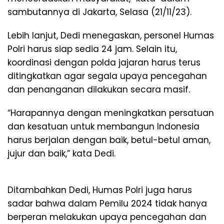
sambutannya di Jakarta, Selasa (21/11/23).
Lebih lanjut, Dedi menegaskan, personel Humas
Polri harus siap sedia 24 jam. Selain itu,
koordinasi dengan polda jajaran harus terus
ditingkatkan agar segala upaya pencegahan
dan penanganan dilakukan secara masif.
“Harapannya dengan meningkatkan persatuan
dan kesatuan untuk membangun Indonesia
harus berjalan dengan baik, betul-betul aman,
jujur dan baik,” kata Dedi.
Ditambahkan Dedi, Humas Polri juga harus
sadar bahwa dalam Pemilu 2024 tidak hanya
berperan melakukan upaya pencegahan dan