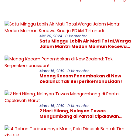
Muhammadiyah 16 Jaksel
Selatan
Mei 20, 2024
0 Komentar
Satu Minggu Lebih Air Mati Total,Warga
Jalam Mantri Medan Maimun Kecewa
Kinerja PDAM Tirtanadi
Maret 16, 2019
0 Komentar
Menag Kecam Penembakan di New
Zealand: Tak Berperikemanusiaan!
Maret 16, 2019
0 Komentar
2 Hari Hilang, Nelayan Tewas
Mengambang di Pantai Cipalawah
Garut