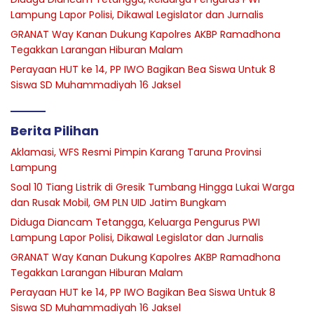
Lampung Lapor Polisi, Dikawal Legislator dan Jurnalis
GRANAT Way Kanan Dukung Kapolres AKBP Ramadhona
Tegakkan Larangan Hiburan Malam
Perayaan HUT ke 14, PP IWO Bagikan Bea Siswa Untuk 8
Siswa SD Muhammadiyah 16 Jaksel
Berita Pilihan
Aklamasi, WFS Resmi Pimpin Karang Taruna Provinsi
Lampung
Soal 10 Tiang Listrik di Gresik Tumbang Hingga Lukai Warga
dan Rusak Mobil, GM PLN UID Jatim Bungkam
Diduga Diancam Tetangga, Keluarga Pengurus PWI
Lampung Lapor Polisi, Dikawal Legislator dan Jurnalis
GRANAT Way Kanan Dukung Kapolres AKBP Ramadhona
Tegakkan Larangan Hiburan Malam
Perayaan HUT ke 14, PP IWO Bagikan Bea Siswa Untuk 8
Siswa SD Muhammadiyah 16 Jaksel