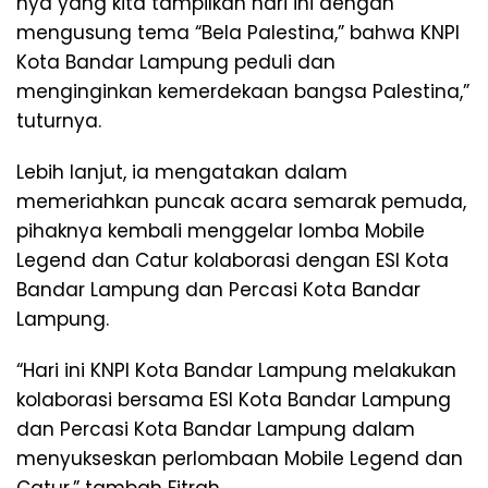
nya yang kita tampilkan hari ini dengan
mengusung tema “Bela Palestina,” bahwa KNPI
Kota Bandar Lampung peduli dan
menginginkan kemerdekaan bangsa Palestina,”
tuturnya.
Lebih lanjut, ia mengatakan dalam
memeriahkan puncak acara semarak pemuda,
pihaknya kembali menggelar lomba Mobile
Legend dan Catur kolaborasi dengan ESI Kota
Bandar Lampung dan Percasi Kota Bandar
Lampung.
“Hari ini KNPI Kota Bandar Lampung melakukan
kolaborasi bersama ESI Kota Bandar Lampung
dan Percasi Kota Bandar Lampung dalam
menyukseskan perlombaan Mobile Legend dan
Catur,” tambah Fitrah.