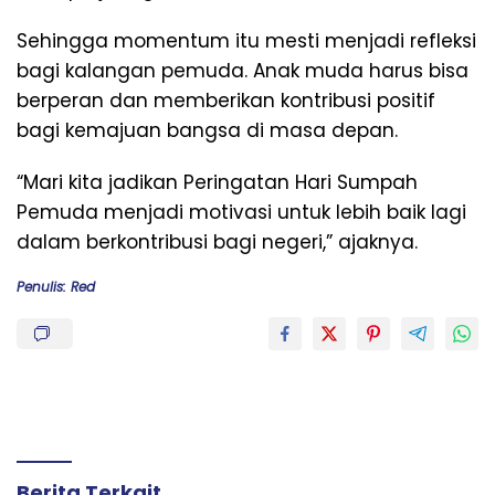
Sehingga momentum itu mesti menjadi refleksi
bagi kalangan pemuda. Anak muda harus bisa
berperan dan memberikan kontribusi positif
bagi kemajuan bangsa di masa depan.
“Mari kita jadikan Peringatan Hari Sumpah
Pemuda menjadi motivasi untuk lebih baik lagi
dalam berkontribusi bagi negeri,” ajaknya.
Penulis: Red
Berita Terkait