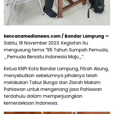
kencanamedianews.com / Bandar Lampung —
Sabtu, 18 November 2023. Kegiatan itu
mengusung tema “95 Tahun Sumpah Pemuda,
_Pemuda Bersatu Indonesia Maju_”.
Ketua KNPI Kota Bandar Lampung, Fitrah Abung,
menyebutkan sebelumnya pihaknya telah
melakukan Tabur Bunga dan Ziarah Makam
Pahlawan untuk mengenang jasa Pahlawan
terdahulu dalam memperjuangkan
kemerdekaan Indonesia.