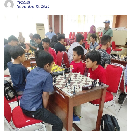
Redaksi
November 18, 2023