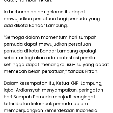
Ia berharap dalam gelaran itu dapat
mewujudkan persatuan bagi pemuda yang
ada dikota Bandar Lampung.
“Semoga dalam momentum hari sumpah
pemuda dapat mewujudkan persatuan
pemuda di kota Bandar Lampung apalagi
sebentar lagi akan ada kontestasi pemilu
sehingga dapat menangkal isu-isu yang dapat
memecah belah persatuan,” tandas Fitrah.
Dalam kesempatan itu, Ketua KNPI Lampung,
Iqbal Ardiansyah menyampaikan, peringatan
Hari Sumpah Pemuda menjadi pengingat
keterlibatan kelompok pemuda dalam
memperjuangkan kemerdekaan Indonesia.