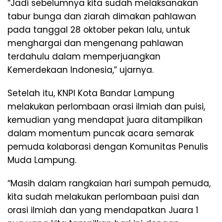
“Jadi sebelumnya kita sudah melaksanakan
tabur bunga dan ziarah dimakan pahlawan
pada tanggal 28 oktober pekan lalu, untuk
menghargai dan mengenang pahlawan
terdahulu dalam memperjuangkan
Kemerdekaan Indonesia,” ujarnya.
Setelah itu, KNPI Kota Bandar Lampung
melakukan perlombaan orasi ilmiah dan puisi,
kemudian yang mendapat juara ditampilkan
dalam momentum puncak acara semarak
pemuda kolaborasi dengan Komunitas Penulis
Muda Lampung.
“Masih dalam rangkaian hari sumpah pemuda,
kita sudah melakukan perlombaan puisi dan
orasi ilmiah dan yang mendapatkan Juara 1