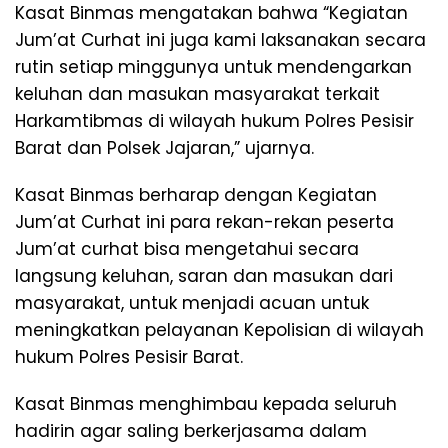
Kasat Binmas mengatakan bahwa “Kegiatan
Jum’at Curhat ini juga kami laksanakan secara
rutin setiap minggunya untuk mendengarkan
keluhan dan masukan masyarakat terkait
Harkamtibmas di wilayah hukum Polres Pesisir
Barat dan Polsek Jajaran,” ujarnya.
Kasat Binmas berharap dengan Kegiatan
Jum’at Curhat ini para rekan-rekan peserta
Jum’at curhat bisa mengetahui secara
langsung keluhan, saran dan masukan dari
masyarakat, untuk menjadi acuan untuk
meningkatkan pelayanan Kepolisian di wilayah
hukum Polres Pesisir Barat.
Kasat Binmas menghimbau kepada seluruh
hadirin agar saling berkerjasama dalam