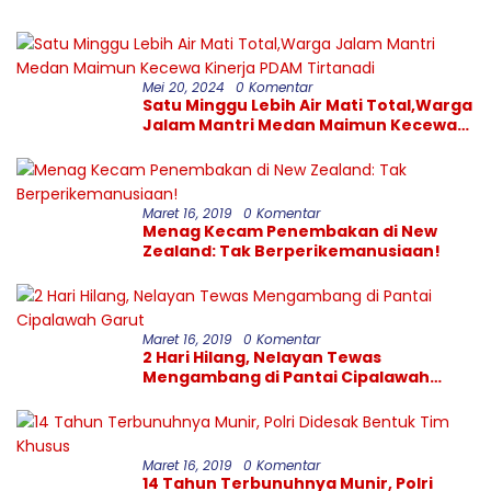
Tersentuh
Mei 20, 2024
0 Komentar
Satu Minggu Lebih Air Mati Total,Warga
Jalam Mantri Medan Maimun Kecewa
Kinerja PDAM Tirtanadi
Maret 16, 2019
0 Komentar
Menag Kecam Penembakan di New
Zealand: Tak Berperikemanusiaan!
Maret 16, 2019
0 Komentar
2 Hari Hilang, Nelayan Tewas
Mengambang di Pantai Cipalawah
Garut
Maret 16, 2019
0 Komentar
14 Tahun Terbunuhnya Munir, Polri