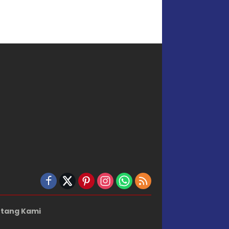
tang Kami