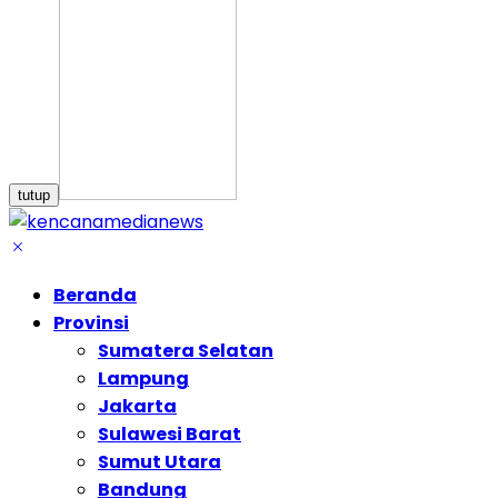
tutup
Beranda
Provinsi
Sumatera Selatan
Lampung
Jakarta
Sulawesi Barat
Sumut Utara
Bandung