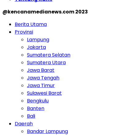
@kencanamedianews.com 2023
Berita Utama
Provinsi
Lampung
Jakarta
Sumatera Selatan
Sumatera Utara
Jawa Barat
Jawa Tengah
Jawa Timur
Sulawesi Barat
Bengkulu
Banten
Bali
Daerah
Bandar Lampung