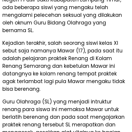
ada beberapa siswi yang mengaku telah
mengalami pelecehan seksual yang dilakukan
oleh oknum Guru Bidang Olahraga yang
bernama SL.
Kejadian terakhir, salah seorang siswi kelas XI
sebut saja namanya Mawar (17), pada saat itu
adalah pelajaran praktek Renang di Kolam
Renang Semarang dan kebetulan Mawar ini
datangnya ke kolam renang tempat praktek
agak terlambat lagi pula Mawar mengaku tidak
bisa berenang.
Guru Olahraga (SL) yang menjadi intruktur
renang para siswa ini memaksa Mawar untuk
berlatih berenang dan pada saat mengajarkan
praktek renang tersebut SL merapatkan dan