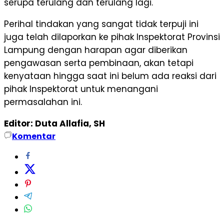
serupa terulang dan terulang lagi.
Perihal tindakan yang sangat tidak terpuji ini
juga telah dilaporkan ke pihak Inspektorat Provinsi
Lampung dengan harapan agar diberikan
pengawasan serta pembinaan, akan tetapi
kenyataan hingga saat ini belum ada reaksi dari
pihak Inspektorat untuk menangani
permasalahan ini.
Editor: Duta Allafia, SH
Komentar