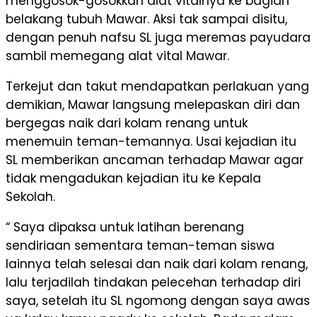
menggosok-gosokkan alat vitalnya ke bagian
belakang tubuh Mawar. Aksi tak sampai disitu,
dengan penuh nafsu SL juga meremas payudara
sambil memegang alat vital Mawar.
Terkejut dan takut mendapatkan perlakuan yang
demikian, Mawar langsung melepaskan diri dan
bergegas naik dari kolam renang untuk
menemuin teman-temannya. Usai kejadian itu
SL memberikan ancaman terhadap Mawar agar
tidak mengadukan kejadian itu ke Kepala
Sekolah.
“ Saya dipaksa untuk latihan berenang
sendiriaan sementara teman-teman siswa
lainnya telah selesai dan naik dari kolam renang,
lalu terjadilah tindakan pelecehan terhadap diri
saya, setelah itu SL ngomong dengan saya awas