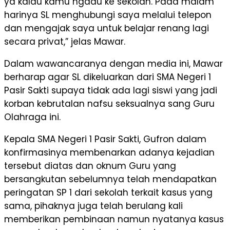
ya kalau kamu ngadu ke sekolah. Pada malam
harinya SL menghubungi saya melalui telepon
dan mengajak saya untuk belajar renang lagi
secara privat,” jelas Mawar.
Dalam wawancaranya dengan media ini, Mawar
berharap agar SL dikeluarkan dari SMA Negeri 1
Pasir Sakti supaya tidak ada lagi siswi yang jadi
korban kebrutalan nafsu seksualnya sang Guru
Olahraga ini.
Kepala SMA Negeri 1 Pasir Sakti, Gufron dalam
konfirmasinya membenarkan adanya kejadian
tersebut diatas dan oknum Guru yang
bersangkutan sebelumnya telah mendapatkan
peringatan SP 1 dari sekolah terkait kasus yang
sama, pihaknya juga telah berulang kali
memberikan pembinaan namun nyatanya kasus