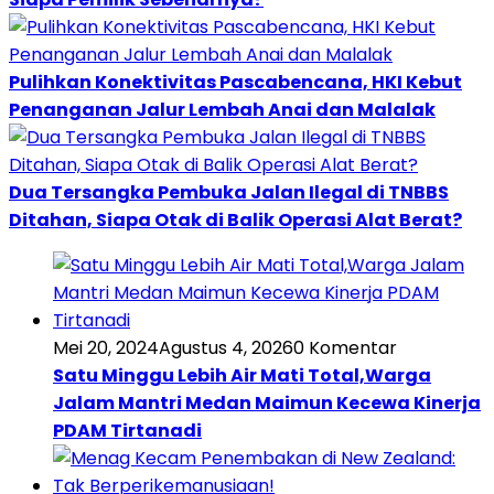
Pulihkan Konektivitas Pascabencana, HKI Kebut
Penanganan Jalur Lembah Anai dan Malalak
Dua Tersangka Pembuka Jalan Ilegal di TNBBS
Ditahan, Siapa Otak di Balik Operasi Alat Berat?
Mei 20, 2024
Agustus 4, 2026
0 Komentar
Satu Minggu Lebih Air Mati Total,Warga
Jalam Mantri Medan Maimun Kecewa Kinerja
PDAM Tirtanadi