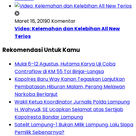
Maret 16, 2019
0 Komentar
Video: Kelemahan dan Kelebihan All New
Terios
Rekomendasi Untuk Kamu
Mulai 6–12 Agustus, Hutama Karya Uji Coba
Contraflow di KM 55 Tol Binjai–Langsa
Kapolres Baru Way Kanan Tegaskan Lanjutkan
Pembatasan Hiburan Malam, Perang Melawan
Narkoba Berlanjut
Wakil Ketua Koordinator Jurnalis Polda Lampung
H. Wahyudi, SE Ucapkan Selamat atas Sertijab
Kapolresta Bandar Lampung
Satelit Lampung-1 Bukan Milik Lampung, Lalu Siapa
Pemilik Sebenarnya?