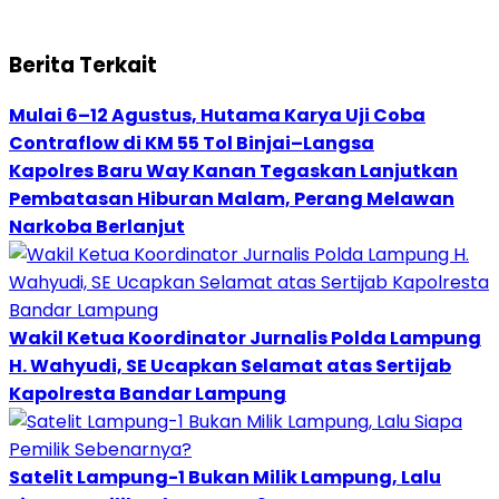
Berita Terkait
Mulai 6–12 Agustus, Hutama Karya Uji Coba
Contraflow di KM 55 Tol Binjai–Langsa
Kapolres Baru Way Kanan Tegaskan Lanjutkan
Pembatasan Hiburan Malam, Perang Melawan
Narkoba Berlanjut
Wakil Ketua Koordinator Jurnalis Polda Lampung
H. Wahyudi, SE Ucapkan Selamat atas Sertijab
Kapolresta Bandar Lampung
Satelit Lampung-1 Bukan Milik Lampung, Lalu