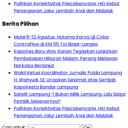
Pulihkan Konektivitas Pascabencana, HKI Kebut
Penanganan Jalur Lembah Anai dan Malalak
Berita Pilihan
Mulai 6–12 Agustus, Hutama Karya Uji Coba
Contraflow di KM 55 Tol Binjai–Langsa
Kapolres Baru Way Kanan Tegaskan Lanjutkan
Pembatasan Hiburan Malam, Perang Melawan
Narkoba Berlanjut
Wakil Ketua Koordinator Jurnalis Polda Lampung
H. Wahyudi, SE Ucapkan Selamat atas Sertijab
Kapolresta Bandar Lampung
Satelit Lampung-1 Bukan Milik Lampung, Lalu Siapa
Pemilik Sebenarnya?
Pulihkan Konektivitas Pascabencana, HKI Kebut
Penanganan Jalur Lembah Anai dan Malalak
Cari untuk: