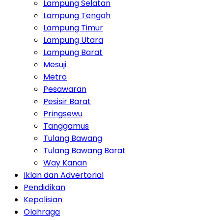
Lampung Selatan
Lampung Tengah
Lampung Timur
Lampung Utara
Lampung Barat
Mesuji
Metro
Pesawaran
Pesisir Barat
Pringsewu
Tanggamus
Tulang Bawang
Tulang Bawang Barat
Way Kanan
Iklan dan Advertorial
Pendidikan
Kepolisian
Olahraga