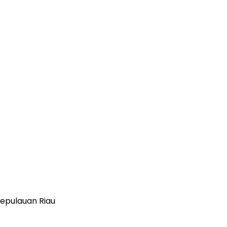
epulauan Riau