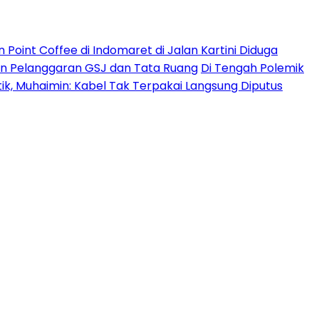
Point Coffee di Indomaret di Jalan Kartini Diduga
an Pelanggaran GSJ dan Tata Ruang
Di Tengah Polemik
ik, Muhaimin: Kabel Tak Terpakai Langsung Diputus