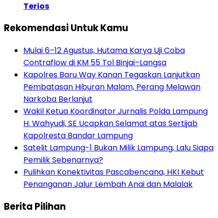
Terios
Rekomendasi Untuk Kamu
Mulai 6–12 Agustus, Hutama Karya Uji Coba
Contraflow di KM 55 Tol Binjai–Langsa
Kapolres Baru Way Kanan Tegaskan Lanjutkan
Pembatasan Hiburan Malam, Perang Melawan
Narkoba Berlanjut
Wakil Ketua Koordinator Jurnalis Polda Lampung
H. Wahyudi, SE Ucapkan Selamat atas Sertijab
Kapolresta Bandar Lampung
Satelit Lampung-1 Bukan Milik Lampung, Lalu Siapa
Pemilik Sebenarnya?
Pulihkan Konektivitas Pascabencana, HKI Kebut
Penanganan Jalur Lembah Anai dan Malalak
Berita Pilihan