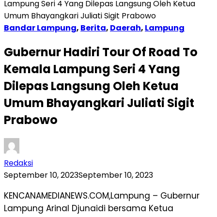
Lampung Seri 4 Yang Dilepas Langsung Oleh Ketua
Umum Bhayangkari Juliati Sigit Prabowo
Bandar Lampung
,
Berita
,
Daerah
,
Lampung
Gubernur Hadiri Tour Of Road To
Kemala Lampung Seri 4 Yang
Dilepas Langsung Oleh Ketua
Umum Bhayangkari Juliati Sigit
Prabowo
Redaksi
September 10, 2023
September 10, 2023
KENCANAMEDIANEWS.COM,Lampung – Gubernur
Lampung Arinal Djunaidi bersama Ketua