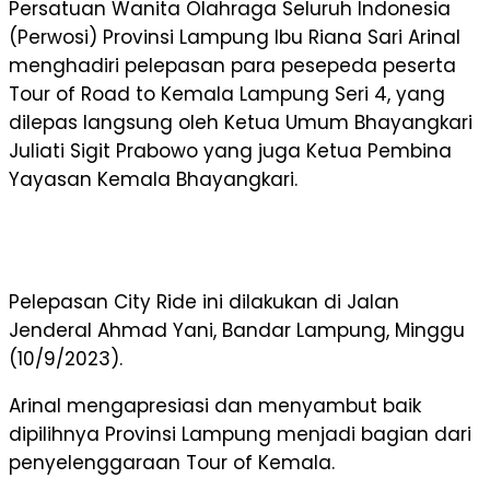
Persatuan Wanita Olahraga Seluruh Indonesia
(Perwosi) Provinsi Lampung Ibu Riana Sari Arinal
menghadiri pelepasan para pesepeda peserta
Tour of Road to Kemala Lampung Seri 4, yang
dilepas langsung oleh Ketua Umum Bhayangkari
Juliati Sigit Prabowo yang juga Ketua Pembina
Yayasan Kemala Bhayangkari.
Pelepasan City Ride ini dilakukan di Jalan
Jenderal Ahmad Yani, Bandar Lampung, Minggu
(10/9/2023).
Arinal mengapresiasi dan menyambut baik
dipilihnya Provinsi Lampung menjadi bagian dari
penyelenggaraan Tour of Kemala.