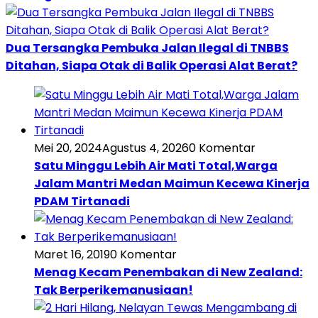
Dua Tersangka Pembuka Jalan Ilegal di TNBBS
Ditahan, Siapa Otak di Balik Operasi Alat Berat?
Mei 20, 2024
Agustus 4, 2026
0 Komentar
Satu Minggu Lebih Air Mati Total,Warga
Jalam Mantri Medan Maimun Kecewa Kinerja
PDAM Tirtanadi
Maret 16, 2019
0 Komentar
Menag Kecam Penembakan di New Zealand:
Tak Berperikemanusiaan!