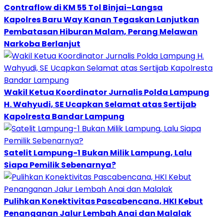
Contraflow di KM 55 Tol Binjai–Langsa
Kapolres Baru Way Kanan Tegaskan Lanjutkan
Pembatasan Hiburan Malam, Perang Melawan
Narkoba Berlanjut
Wakil Ketua Koordinator Jurnalis Polda Lampung
H. Wahyudi, SE Ucapkan Selamat atas Sertijab
Kapolresta Bandar Lampung
Satelit Lampung-1 Bukan Milik Lampung, Lalu
Siapa Pemilik Sebenarnya?
Pulihkan Konektivitas Pascabencana, HKI Kebut
Penanganan Jalur Lembah Anai dan Malalak