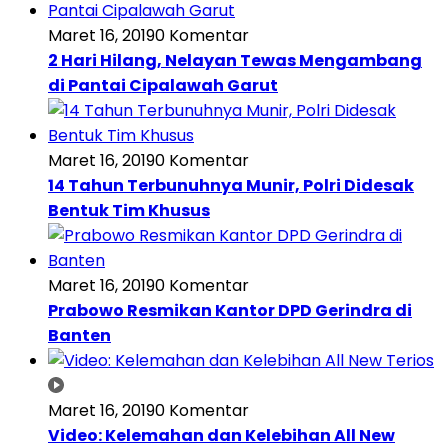
Maret 16, 2019
0 Komentar
2 Hari Hilang, Nelayan Tewas Mengambang
di Pantai Cipalawah Garut
Maret 16, 2019
0 Komentar
14 Tahun Terbunuhnya Munir, Polri Didesak
Bentuk Tim Khusus
Maret 16, 2019
0 Komentar
Prabowo Resmikan Kantor DPD Gerindra di
Banten
Maret 16, 2019
0 Komentar
Video: Kelemahan dan Kelebihan All New