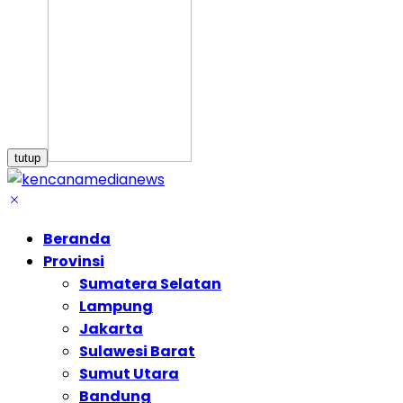
tutup
Beranda
Provinsi
Sumatera Selatan
Lampung
Jakarta
Sulawesi Barat
Sumut Utara
Bandung