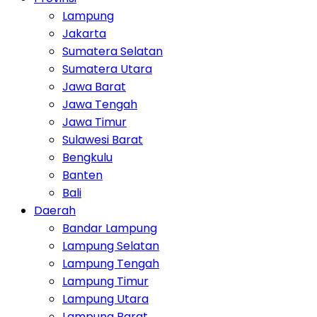
Lampung
Jakarta
Sumatera Selatan
Sumatera Utara
Jawa Barat
Jawa Tengah
Jawa Timur
Sulawesi Barat
Bengkulu
Banten
Bali
Daerah
Bandar Lampung
Lampung Selatan
Lampung Tengah
Lampung Timur
Lampung Utara
Lampung Barat