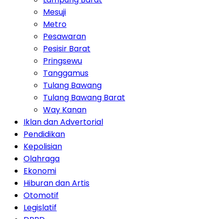
Mesuji
Metro
Pesawaran
Pesisir Barat
Pringsewu
Tanggamus
Tulang Bawang
Tulang Bawang Barat
Way Kanan
Iklan dan Advertorial
Pendidikan
Kepolisian
Olahraga
Ekonomi
Hiburan dan Artis
Otomotif
Legislatif