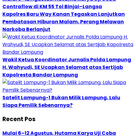
Contraflow di KM 55 Tol Binjai–Langsa
Kapolres Baru Way Kanan Tegaskan Lanjutkan
Pembatasan Hiburan Malam, Perang Melawan
Narkoba Berlanjut
Wakil Ketua Koordinator Jurnalis Polda Lampung
H. Wahyudi, SE Ucapkan Selamat atas Sertijab
Kapolresta Bandar Lampung
Satelit Lampung-1 Bukan Milik Lampung, Lalu
Siapa Pemilik Sebenarnya?
Recent Pos
Mulai 6–12 Agustus, Hutama Karya Uji Coba