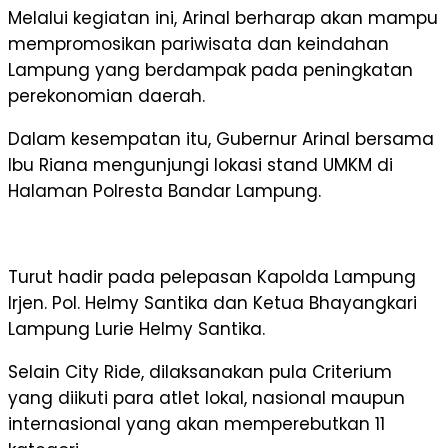
Melalui kegiatan ini, Arinal berharap akan mampu
mempromosikan pariwisata dan keindahan
Lampung yang berdampak pada peningkatan
perekonomian daerah.
Dalam kesempatan itu, Gubernur Arinal bersama
Ibu Riana mengunjungi lokasi stand UMKM di
Halaman Polresta Bandar Lampung.
Turut hadir pada pelepasan Kapolda Lampung
Irjen. Pol. Helmy Santika dan Ketua Bhayangkari
Lampung Lurie Helmy Santika.
Selain City Ride, dilaksanakan pula Criterium
yang diikuti para atlet lokal, nasional maupun
internasional yang akan memperebutkan 11