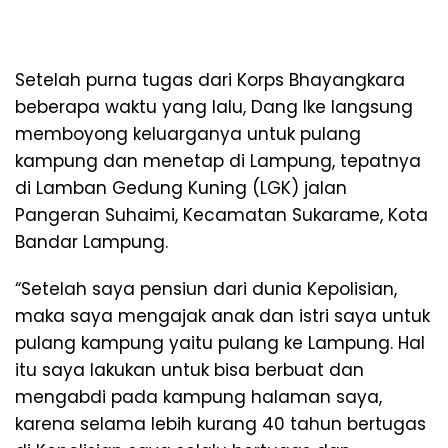
Setelah purna tugas dari Korps Bhayangkara
beberapa waktu yang lalu, Dang Ike langsung
memboyong keluarganya untuk pulang
kampung dan menetap di Lampung, tepatnya
di Lamban Gedung Kuning (LGK) jalan
Pangeran Suhaimi, Kecamatan Sukarame, Kota
Bandar Lampung.
“Setelah saya pensiun dari dunia Kepolisian,
maka saya mengajak anak dan istri saya untuk
pulang kampung yaitu pulang ke Lampung. Hal
itu saya lakukan untuk bisa berbuat dan
mengabdi pada kampung halaman saya,
karena selama lebih kurang 40 tahun bertugas