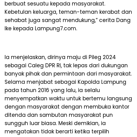
berbuat sesuatu kepada masyarakat.
Kebetulan keluarga, teman-teman kerabat dan
sehabat juga sangat mendukung,” cerita Dang
Ike kepada Lampung7.com.
Ia menjelaskan, dirinya maju di Pileg 2024
sebagai Caleg DPR RI, tak lepas dari dukungan
banyak pihak dan permintaan dari masyarakat.
Selama menjabat sebagai Kapolda Lampung
pada tahun 2016 yang lalu, ia selalu
menyempatkan waktu untuk bertemu langsung
dengan masyarakat dengan membuka kantor
ditenda dan sambutan masyarakat pun
sungguh luar biasa. Meski demikian, ia
mengatakan tidak berarti ketika terpilih