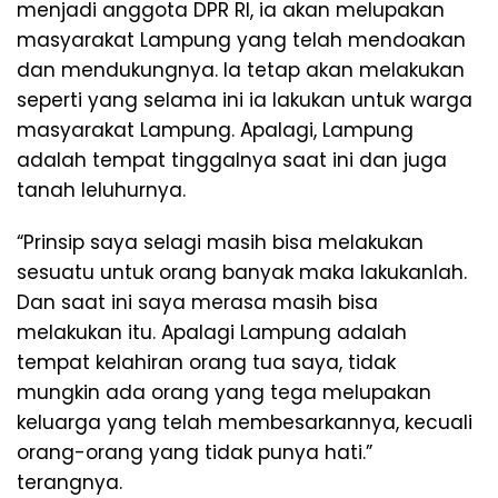
menjadi anggota DPR RI, ia akan melupakan
masyarakat Lampung yang telah mendoakan
dan mendukungnya. Ia tetap akan melakukan
seperti yang selama ini ia lakukan untuk warga
masyarakat Lampung. Apalagi, Lampung
adalah tempat tinggalnya saat ini dan juga
tanah leluhurnya.
“Prinsip saya selagi masih bisa melakukan
sesuatu untuk orang banyak maka lakukanlah.
Dan saat ini saya merasa masih bisa
melakukan itu. Apalagi Lampung adalah
tempat kelahiran orang tua saya, tidak
mungkin ada orang yang tega melupakan
keluarga yang telah membesarkannya, kecuali
orang-orang yang tidak punya hati.”
terangnya.