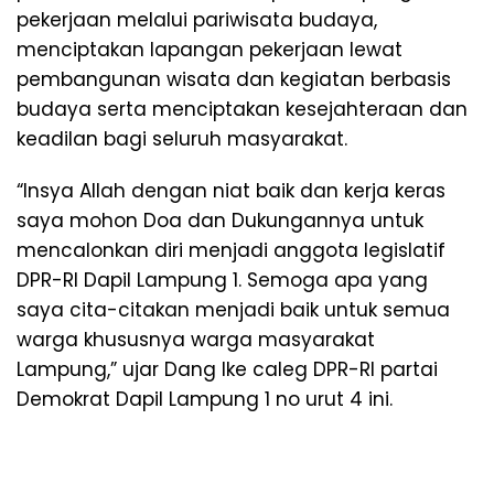
pekerjaan melalui pariwisata budaya,
menciptakan lapangan pekerjaan lewat
pembangunan wisata dan kegiatan berbasis
budaya serta menciptakan kesejahteraan dan
keadilan bagi seluruh masyarakat.
“Insya Allah dengan niat baik dan kerja keras
saya mohon Doa dan Dukungannya untuk
mencalonkan diri menjadi anggota legislatif
DPR-RI Dapil Lampung 1. Semoga apa yang
saya cita-citakan menjadi baik untuk semua
warga khususnya warga masyarakat
Lampung,” ujar Dang Ike caleg DPR-RI partai
Demokrat Dapil Lampung 1 no urut 4 ini.