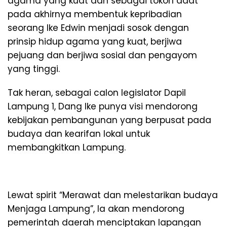
agama yang kuat dan sebagai tokoh adat
pada akhirnya membentuk kepribadian
seorang Ike Edwin menjadi sosok dengan
prinsip hidup agama yang kuat, berjiwa
pejuang dan berjiwa sosial dan pengayom
yang tinggi.
Tak heran, sebagai calon legislator Dapil
Lampung 1, Dang Ike punya visi mendorong
kebijakan pembangunan yang berpusat pada
budaya dan kearifan lokal untuk
membangkitkan Lampung.
Lewat spirit “Merawat dan melestarikan budaya
Menjaga Lampung”, Ia akan mendorong
pemerintah daerah menciptakan lapangan