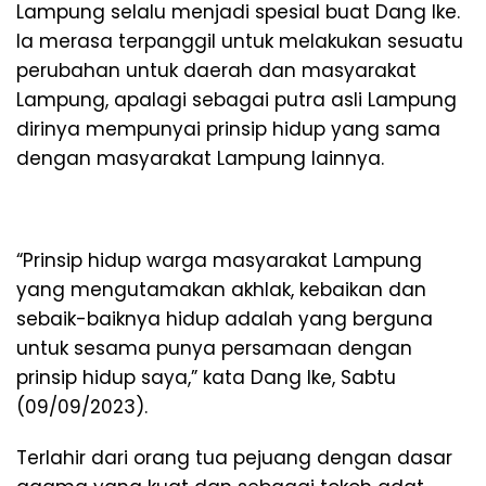
Lampung selalu menjadi spesial buat Dang Ike.
Ia merasa terpanggil untuk melakukan sesuatu
perubahan untuk daerah dan masyarakat
Lampung, apalagi sebagai putra asli Lampung
dirinya mempunyai prinsip hidup yang sama
dengan masyarakat Lampung lainnya.
“Prinsip hidup warga masyarakat Lampung
yang mengutamakan akhlak, kebaikan dan
sebaik-baiknya hidup adalah yang berguna
untuk sesama punya persamaan dengan
prinsip hidup saya,” kata Dang Ike, Sabtu
(09/09/2023).
Terlahir dari orang tua pejuang dengan dasar