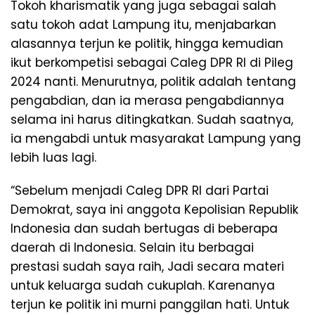
Tokoh kharismatik yang juga sebagai salah
satu tokoh adat Lampung itu, menjabarkan
alasannya terjun ke politik, hingga kemudian
ikut berkompetisi sebagai Caleg DPR RI di Pileg
2024 nanti. Menurutnya, politik adalah tentang
pengabdian, dan ia merasa pengabdiannya
selama ini harus ditingkatkan. Sudah saatnya,
ia mengabdi untuk masyarakat Lampung yang
lebih luas lagi.
“Sebelum menjadi Caleg DPR RI dari Partai
Demokrat, saya ini anggota Kepolisian Republik
Indonesia dan sudah bertugas di beberapa
daerah di Indonesia. Selain itu berbagai
prestasi sudah saya raih, Jadi secara materi
untuk keluarga sudah cukuplah. Karenanya
terjun ke politik ini murni panggilan hati. Untuk