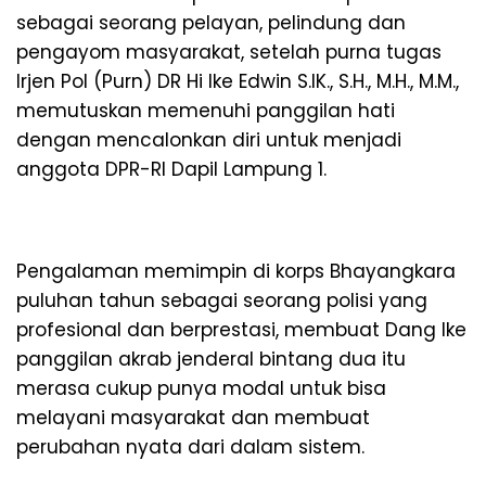
sebagai seorang pelayan, pelindung dan
pengayom masyarakat, setelah purna tugas
Irjen Pol (Purn) DR Hi Ike Edwin S.IK., S.H., M.H., M.M.,
memutuskan memenuhi panggilan hati
dengan mencalonkan diri untuk menjadi
anggota DPR-RI Dapil Lampung 1.
Pengalaman memimpin di korps Bhayangkara
puluhan tahun sebagai seorang polisi yang
profesional dan berprestasi, membuat Dang Ike
panggilan akrab jenderal bintang dua itu
merasa cukup punya modal untuk bisa
melayani masyarakat dan membuat
perubahan nyata dari dalam sistem.