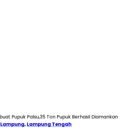
buat Pupuk Palsu,35 Ton Pupuk Berhasil Diamankan
,
Lampung
,
Lampung Tengah