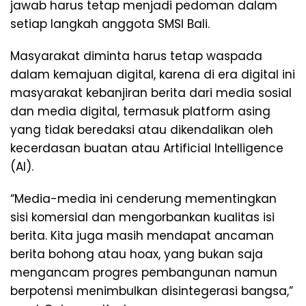
jawab harus tetap menjadi pedoman dalam
setiap langkah anggota SMSI Bali.
Masyarakat diminta harus tetap waspada
dalam kemajuan digital, karena di era digital ini
masyarakat kebanjiran berita dari media sosial
dan media digital, termasuk platform asing
yang tidak beredaksi atau dikendalikan oleh
kecerdasan buatan atau Artificial Intelligence
(AI).
“Media-media ini cenderung mementingkan
sisi komersial dan mengorbankan kualitas isi
berita. Kita juga masih mendapat ancaman
berita bohong atau hoax, yang bukan saja
mengancam progres pembangunan namun
berpotensi menimbulkan disintegerasi bangsa,”