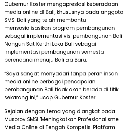
Gubernur Koster mengapresiasi keberadaan
media online di Bali, khususnya pada anggota
SMSI Bali yang telah membantu
mensosialisasikan program pembangunan
sebagai implementasi visi pembangunan Bali
Nangun Sat Kerthi Loka Bali sebagai
implementasi pembangunan semesta
berencana menuju Bali Era Baru.
“Saya sangat menyadari tanpa peran insan
media online berbagai pencapaian
pembangunan Bali tidak akan berada di titik
sekarang ini,” ucap Gubernur Koster.
Sejalan dengan tema yang diangkat pada
Musprov SMSI ‘Meningkatkan Profesionalisme
Media Online di Tengah Kompetisi Platform