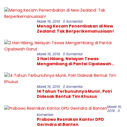
Kinerja PDAM Tirtanadi
Maret 16, 2019
0 Komentar
Menag Kecam Penembakan di New
Zealand: Tak Berperikemanusiaan!
Maret 16, 2019
0 Komentar
2 Hari Hilang, Nelayan Tewas
Mengambang di Pantai Cipalawah
Garut
Maret 16, 2019
0 Komentar
14 Tahun Terbunuhnya Munir, Polri
Didesak Bentuk Tim Khusus
Maret 16,
2019
0
Komentar
Prabowo Resmikan Kantor DPD
Gerindra di Banten