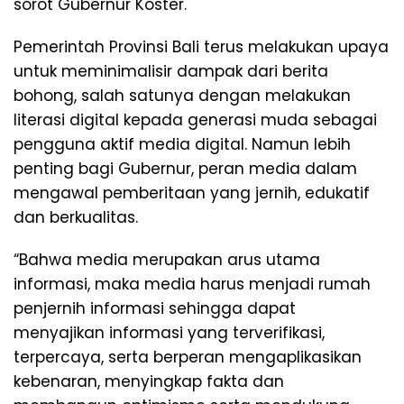
sorot Gubernur Koster.
Pemerintah Provinsi Bali terus melakukan upaya
untuk meminimalisir dampak dari berita
bohong, salah satunya dengan melakukan
literasi digital kepada generasi muda sebagai
pengguna aktif media digital. Namun lebih
penting bagi Gubernur, peran media dalam
mengawal pemberitaan yang jernih, edukatif
dan berkualitas.
“Bahwa media merupakan arus utama
informasi, maka media harus menjadi rumah
penjernih informasi sehingga dapat
menyajikan informasi yang terverifikasi,
terpercaya, serta berperan mengaplikasikan
kebenaran, menyingkap fakta dan