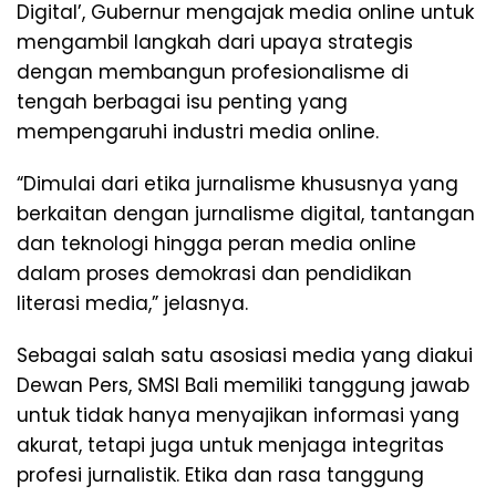
Digital’, Gubernur mengajak media online untuk
mengambil langkah dari upaya strategis
dengan membangun profesionalisme di
tengah berbagai isu penting yang
mempengaruhi industri media online.
“Dimulai dari etika jurnalisme khususnya yang
berkaitan dengan jurnalisme digital, tantangan
dan teknologi hingga peran media online
dalam proses demokrasi dan pendidikan
literasi media,” jelasnya.
Sebagai salah satu asosiasi media yang diakui
Dewan Pers, SMSI Bali memiliki tanggung jawab
untuk tidak hanya menyajikan informasi yang
akurat, tetapi juga untuk menjaga integritas
profesi jurnalistik. Etika dan rasa tanggung