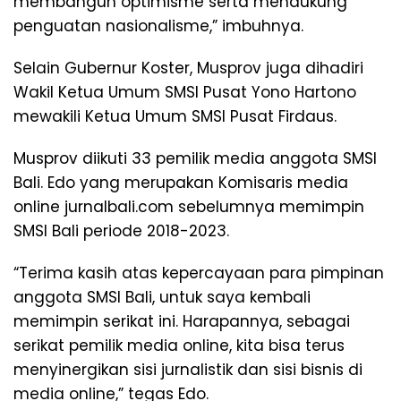
membangun optimisme serta mendukung
penguatan nasionalisme,” imbuhnya.
Selain Gubernur Koster, Musprov juga dihadiri
Wakil Ketua Umum SMSI Pusat Yono Hartono
mewakili Ketua Umum SMSI Pusat Firdaus.
Musprov diikuti 33 pemilik media anggota SMSI
Bali. Edo yang merupakan Komisaris media
online jurnalbali.com sebelumnya memimpin
SMSI Bali periode 2018-2023.
“Terima kasih atas kepercayaan para pimpinan
anggota SMSI Bali, untuk saya kembali
memimpin serikat ini. Harapannya, sebagai
serikat pemilik media online, kita bisa terus
menyinergikan sisi jurnalistik dan sisi bisnis di
media online,” tegas Edo.