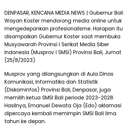
DENPASAR, KENCANA MEDIA NEWS | Gubernur Bali
Wayan Koster mendorong media online untuk
mengedepankan profesionalisme. Harapan itu
disampaikan Gubernur Koster saat membuka
Musyawarah Provinsi I Serikat Media Siber
Indonesia (Musprov I SMSI) Provinsi Bali, Jumat
(25/8/2023).
Musprov yang dilangsungkan di Aula Dinas
Komunikasi, Informatika dan Statistik
(Diskominfos) Provinsi Bali, Denpasar, juga
memilih ketua SMSI Bali periode 2023-2028.
Hasilnya, Emanuel Dewata Oja (Edo) aklamasi
dipercaya kembali memimpin SMSI Bali lima
tahun ke depan.