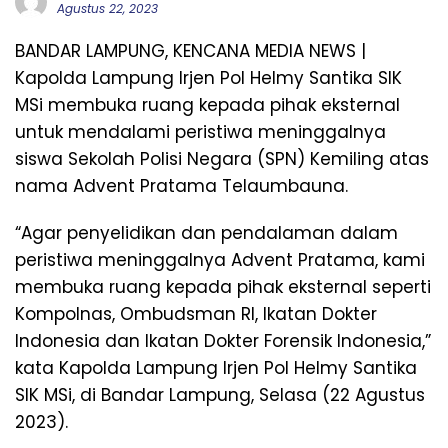
Agustus 22, 2023
BANDAR LAMPUNG, KENCANA MEDIA NEWS |
Kapolda Lampung Irjen Pol Helmy Santika SIK
MSi membuka ruang kepada pihak eksternal
untuk mendalami peristiwa meninggalnya
siswa Sekolah Polisi Negara (SPN) Kemiling atas
nama Advent Pratama Telaumbauna.
“Agar penyelidikan dan pendalaman dalam
peristiwa meninggalnya Advent Pratama, kami
membuka ruang kepada pihak eksternal seperti
Kompolnas, Ombudsman RI, Ikatan Dokter
Indonesia dan Ikatan Dokter Forensik Indonesia,”
kata Kapolda Lampung Irjen Pol Helmy Santika
SIK MSi, di Bandar Lampung, Selasa (22 Agustus
2023).