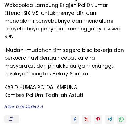
Wakapolda Lampung Brigjen Pol Dr. Umar
Effendi SIK MSi untuk menyelidiki dan
mendalami penyebabnya dan mendalami
penyebabnya penyebab meninggalnya siswa
SPN.
“Mudah-mudahan tim segera bisa bekerja dan
berkoordinasi dengan cepat karena
masyarakat dan pihak keluarga menunggu
hasilnya,” pungkas Helmy Santika.
KABID HUMAS POLDA LAMPUNG
Kombes Pol Umi Fadhilah Astuti
Editor: Duta Allafia.,S.H