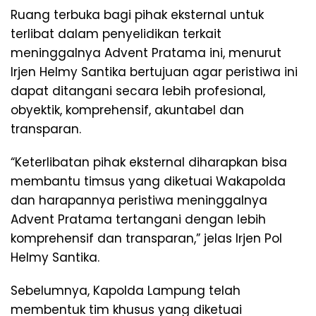
Ruang terbuka bagi pihak eksternal untuk
terlibat dalam penyelidikan terkait
meninggalnya Advent Pratama ini, menurut
Irjen Helmy Santika bertujuan agar peristiwa ini
dapat ditangani secara lebih profesional,
obyektik, komprehensif, akuntabel dan
transparan.
“Keterlibatan pihak eksternal diharapkan bisa
membantu timsus yang diketuai Wakapolda
dan harapannya peristiwa meninggalnya
Advent Pratama tertangani dengan lebih
komprehensif dan transparan,” jelas Irjen Pol
Helmy Santika.
Sebelumnya, Kapolda Lampung telah
membentuk tim khusus yang diketuai