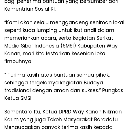
bagi penerima bantuan yang bersumber dari
Kementrian Sosial RI.
“Kami akan selalu menggandeng seniman lokal
seperti kuda lumping untuk ikut andil dalam
memeriahkan acara, serta kegiatan Serikat
Media Siber Indonesia (SMSI) Kabupaten Way
Kanan, mari kita lestarikan kesenian lokal.
“Imbuhnya.
” Terima kasih atas bantuan semua pihak,
sehingga tergelarnya kegiatan Budaya
tradisional dengan aman dan sukses.” Pungkas
Ketua SMSI.
Sementara Itu, Ketua DPRD Way Kanan Nikman
Karim yang juga Tokoh Masyarakat Baradatu
Mengucapkan banyak terima kasih kepada