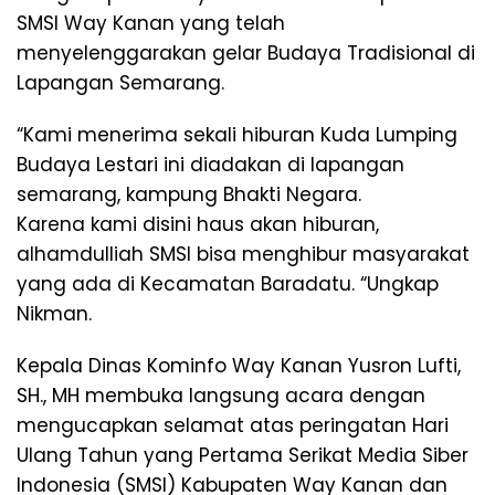
SMSI Way Kanan yang telah
menyelenggarakan gelar Budaya Tradisional di
Lapangan Semarang.
“Kami menerima sekali hiburan Kuda Lumping
Budaya Lestari ini diadakan di lapangan
semarang, kampung Bhakti Negara.
Karena kami disini haus akan hiburan,
alhamdulliah SMSI bisa menghibur masyarakat
yang ada di Kecamatan Baradatu. “Ungkap
Nikman.
Kepala Dinas Kominfo Way Kanan Yusron Lufti,
SH., MH membuka langsung acara dengan
mengucapkan selamat atas peringatan Hari
Ulang Tahun yang Pertama Serikat Media Siber
Indonesia (SMSI) Kabupaten Way Kanan dan