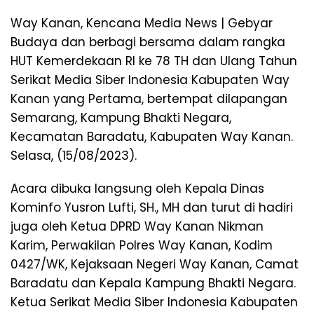
Way Kanan, Kencana Media News | Gebyar
Budaya dan berbagi bersama dalam rangka
HUT Kemerdekaan RI ke 78 TH dan Ulang Tahun
Serikat Media Siber Indonesia Kabupaten Way
Kanan yang Pertama, bertempat dilapangan
Semarang, Kampung Bhakti Negara,
Kecamatan Baradatu, Kabupaten Way Kanan.
Selasa, (15/08/2023).
Acara dibuka langsung oleh Kepala Dinas
Kominfo Yusron Lufti, SH., MH dan turut di hadiri
juga oleh Ketua DPRD Way Kanan Nikman
Karim, Perwakilan Polres Way Kanan, Kodim
0427/WK, Kejaksaan Negeri Way Kanan, Camat
Baradatu dan Kepala Kampung Bhakti Negara.
Ketua Serikat Media Siber Indonesia Kabupaten