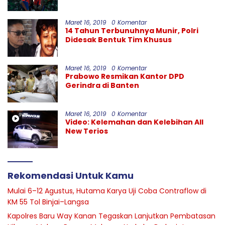
Garut
Maret 16, 2019
0 Komentar
14 Tahun Terbunuhnya Munir, Polri
Didesak Bentuk Tim Khusus
Maret 16, 2019
0 Komentar
Prabowo Resmikan Kantor DPD
Gerindra di Banten
Maret 16, 2019
0 Komentar
Video: Kelemahan dan Kelebihan All
New Terios
Rekomendasi Untuk Kamu
Mulai 6–12 Agustus, Hutama Karya Uji Coba Contraflow di
KM 55 Tol Binjai–Langsa
Kapolres Baru Way Kanan Tegaskan Lanjutkan Pembatasan