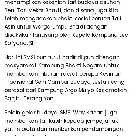
menampilkan kesenian tari budaya asuhan
Seni Tari Mekar Bhakti, dan disana juga kita
telah mengadakan bhakti sosial berupa Tali
Asih untuk Warga Umpu Bhakti dengan
disaksikan langsung oleh Kepala Kampung Eva
Sofyana, SH.
Hari ini SMSI pun turut hadir di pun ditengah
masyarakat Kampung Bhakti Negara untuk
memberikan hiburan rakyat berupa Kesinian
Tradisional Seni Campur Budaya Lestari yang
berasal dari Kampung Argo Mulyo Kecamatan
Banjit. “Terang Yoni.
Selain gelar budaya, SMSI Way Kanan juga
memberikan tali kasih kepada jompo, anak
yatim piatu dan menberikan pendampingan