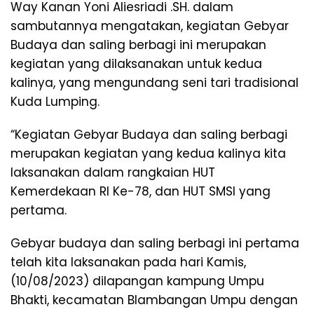
Way Kanan Yoni Aliesriadi .SH. dalam
sambutannya mengatakan, kegiatan Gebyar
Budaya dan saling berbagi ini merupakan
kegiatan yang dilaksanakan untuk kedua
kalinya, yang mengundang seni tari tradisional
Kuda Lumping.
“Kegiatan Gebyar Budaya dan saling berbagi
merupakan kegiatan yang kedua kalinya kita
laksanakan dalam rangkaian HUT
Kemerdekaan RI Ke-78, dan HUT SMSI yang
pertama.
Gebyar budaya dan saling berbagi ini pertama
telah kita laksanakan pada hari Kamis,
(10/08/2023) dilapangan kampung Umpu
Bhakti, kecamatan Blambangan Umpu dengan