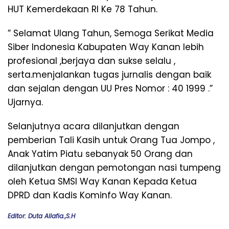
HUT Kemerdekaan RI Ke 78 Tahun.
” Selamat Ulang Tahun, Semoga Serikat Media
Siber Indonesia Kabupaten Way Kanan lebih
profesional ,berjaya dan sukse selalu ,
serta.menjalankan tugas jurnalis dengan baik
dan sejalan dengan UU Pres Nomor : 40 1999 .”
Ujarnya.
Selanjutnya acara dilanjutkan dengan
pemberian Tali Kasih untuk Orang Tua Jompo ,
Anak Yatim Piatu sebanyak 50 Orang dan
dilanjutkan dengan pemotongan nasi tumpeng
oleh Ketua SMSI Way Kanan Kepada Ketua
DPRD dan Kadis Kominfo Way Kanan.
Editor: Duta Allafia.,S.H