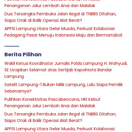
Penanganan Jalur Lembah Anai dan Malalak
Dua Tersangka Pembuka Jalan Ilegal di TNBBS Ditahan,
Siapa Otak di Balik Operasi Alat Berat?
APPSI Lampung Utara Gelar Musda, Perkuat Kolaborasi
Pedagang Pasar Menuju Indonesia Maju dan Bermartabat
Berita Pilihan
Wakil Ketua Koordinator Jurnalis Polda Lampung H. Wahyudi,
SE Ucapkan Selamat atas Sertijab Kapolresta Bandar
Lampung
Satelit Lampung-1 Bukan Milik Lampung, Lalu Siapa Pemilik
Sebenarnya?
Pulihkan Konektivitas Pascabencana, HKI Kebut
Penanganan Jalur Lembah Anai dan Malalak
Dua Tersangka Pembuka Jalan Ilegal di TNBBS Ditahan,
Siapa Otak di Balik Operasi Alat Berat?
APPSI Lampung Utara Gelar Musda, Perkuat Kolaborasi