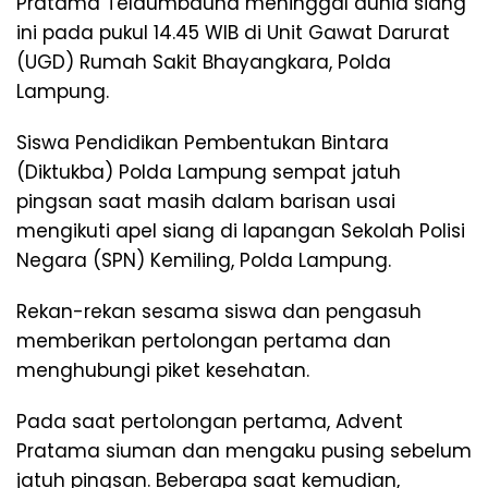
Pratama Telaumbauna meninggal dunia siang
ini pada pukul 14.45 WIB di Unit Gawat Darurat
(UGD) Rumah Sakit Bhayangkara, Polda
Lampung.
Siswa Pendidikan Pembentukan Bintara
(Diktukba) Polda Lampung sempat jatuh
pingsan saat masih dalam barisan usai
mengikuti apel siang di lapangan Sekolah Polisi
Negara (SPN) Kemiling, Polda Lampung.
Rekan-rekan sesama siswa dan pengasuh
memberikan pertolongan pertama dan
menghubungi piket kesehatan.
Pada saat pertolongan pertama, Advent
Pratama siuman dan mengaku pusing sebelum
jatuh pingsan. Beberapa saat kemudian,