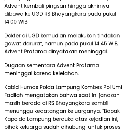
Advent kembali pingsan hingga akhirnya
dibawa ke UGD RS Bhayangkara pada pukul
14.00 WIB.
Dokter di UGD kemudian melakukan tindakan
gawat darurat, namun pada pukul 14.45 WIB,
Advent Pratama dinyatakan meninggal.
Dugaan sementara Advent Pratama
meninggal karena kelelahan.
Kabid Humas Polda Lampung Kombes Pol Umi
Fadilah mengatakan bahwa saat ini janazah
masih berada di RS Bhayangkara sambil
menunggu kedatangan keluarganya. “Bapak
Kapolda Lampung berduka atas kejadian ini,
pihak keluarga sudah dihubungi untuk proses