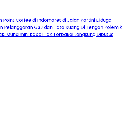
Point Coffee di Indomaret di Jalan Kartini Diduga
an Pelanggaran GSJ dan Tata Ruang
Di Tengah Polemik
ik, Muhaimin: Kabel Tak Terpakai Langsung Diputus