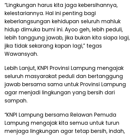
“Lingkungan harus kita jaga kebersihannya,
kelestariannya. Hal ini penting bagi
keberlangsungan kehidupan seluruh mahluk
hidup dimuka bumi ini. Ayoo geh, lebih peduli,
lebih tanggung jawab, jika bukan kita siapa lagi,
jika tidak sekarang kapan lagi,” tegas
Wawansyah.
Lebih Lanjut, KNPI Provinsi Lampung mengajak
seluruh masyarakat peduli dan bertanggung
jawab bersama sama untuk Provinsi Lampung
agar menjadi lingkungan yang bersih dari
sampah.
“KNPI Lampung bersama Relawan Pemuda
Lampung mengajak kita semua untuk turun
menjaga lingkungan agar tetap bersih, indah,