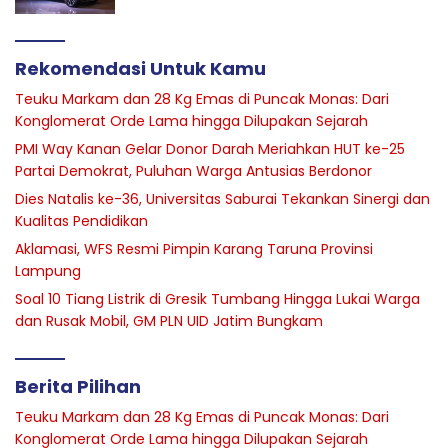
Rekomendasi Untuk Kamu
Teuku Markam dan 28 Kg Emas di Puncak Monas: Dari
Konglomerat Orde Lama hingga Dilupakan Sejarah
PMI Way Kanan Gelar Donor Darah Meriahkan HUT ke-25
Partai Demokrat, Puluhan Warga Antusias Berdonor
Dies Natalis ke-36, Universitas Saburai Tekankan Sinergi dan
Kualitas Pendidikan
Aklamasi, WFS Resmi Pimpin Karang Taruna Provinsi
Lampung
Soal 10 Tiang Listrik di Gresik Tumbang Hingga Lukai Warga
dan Rusak Mobil, GM PLN UID Jatim Bungkam
Berita Pilihan
Teuku Markam dan 28 Kg Emas di Puncak Monas: Dari
Konglomerat Orde Lama hingga Dilupakan Sejarah