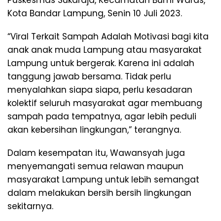
Puskesmas Sukaraja, Kecamatan Bumi Waras,
Kota Bandar Lampung, Senin 10 Juli 2023.
“Viral Terkait Sampah Adalah Motivasi bagi kita
anak anak muda Lampung atau masyarakat
Lampung untuk bergerak. Karena ini adalah
tanggung jawab bersama. Tidak perlu
menyalahkan siapa siapa, perlu kesadaran
kolektif seluruh masyarakat agar membuang
sampah pada tempatnya, agar lebih peduli
akan kebersihan lingkungan,” terangnya.
Dalam kesempatan itu, Wawansyah juga
menyemangati semua relawan maupun
masyarakat Lampung untuk lebih semangat
dalam melakukan bersih bersih lingkungan
sekitarnya.