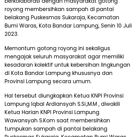
berkolaborasi dengan masyarakat gotong
royong membersihkan sampah di pantai
belakang Puskesmas Sukaraja, Kecamatan
Bumi Waras, Kota Bandar Lampung, Senin 10 Juli
2023.
Memontum gotong royong ini sekaligus
mengajak seluruh masyarakat agar memiliki
kesadaran kolektif untuk kebersihan lingkungan
di Kota Bandar Lampung khususnya dan
Provinsi Lampung secara umum.
Hal tersebut diungkapkan Ketua KNPI Provinsi
Lampung Iqbal Ardiansyah S.Si.,M.M , diwakili
Ketua Harian KNPI Provinsi Lampung
Wawansyah S.Kom saat membersihkan
tumpukan sampah di pantai belakang