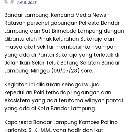
Juli 9, 2023
Bandar Lampung, Kencana Media News –
Ratusan personel gabungan Polresta Bandar
Lampung dan Sat Brimobda Lampung dengan
dibantu oleh Pihak Kelurahan Sukaraja dan
masyarakat sekitar membersihkan sampah
yang ada di Pantai Sukaraja yang terletak di
Jalan Ikan Selar Teluk Betung Selatan Bandar
Lampung, Minggu (09/07/23) sore.
Kegiatan ini dilakukan sebagai wujud
kepedulian Polri terhadap lingkungan dan
ekosistem yang ada terutama wilayah pantai
yang ada di Kota Bandar Lampung.
Kapolresta Bandar Lampung Kombes Pol Ino
Harianto, S.I.K., M.M., yang hadir dan ikut