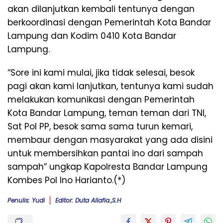
akan dilanjutkan kembali tentunya dengan
berkoordinasi dengan Pemerintah Kota Bandar
Lampung dan Kodim 0410 Kota Bandar
Lampung.
“Sore ini kami mulai, jika tidak selesai, besok
pagi akan kami lanjutkan, tentunya kami sudah
melakukan komunikasi dengan Pemerintah
Kota Bandar Lampung, teman teman dari TNI,
Sat Pol PP, besok sama sama turun kemari,
membaur dengan masyarakat yang ada disini
untuk membersihkan pantai ino dari sampah
sampah” ungkap Kapolresta Bandar Lampung
Kombes Pol Ino Harianto.(*)
Penulis: Yudi
Editor: Duta Allafia.,S.H