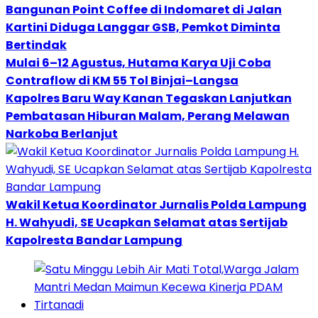
Bangunan Point Coffee di Indomaret di Jalan
Kartini Diduga Langgar GSB, Pemkot Diminta
Bertindak
Mulai 6–12 Agustus, Hutama Karya Uji Coba
Contraflow di KM 55 Tol Binjai–Langsa
Kapolres Baru Way Kanan Tegaskan Lanjutkan
Pembatasan Hiburan Malam, Perang Melawan
Narkoba Berlanjut
Wakil Ketua Koordinator Jurnalis Polda Lampung
H. Wahyudi, SE Ucapkan Selamat atas Sertijab
Kapolresta Bandar Lampung