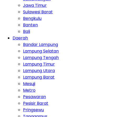
Jawa Timur
Sulawesi Barat
Bengkulu
Banten
Bali
Daerah
Bandar Lampung
Lampung Selatan
Lampung Tengah
Lampung Timur
Lampung Utara
Lampung Barat
Mesuji
Metro
Pesawaran
Pesisir Barat
Pringsewu
Tanggamus