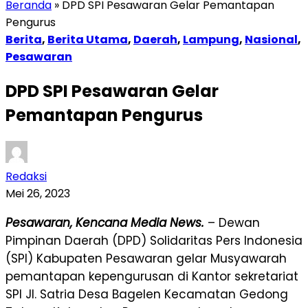
Beranda
»
DPD SPI Pesawaran Gelar Pemantapan
Pengurus
Berita
,
Berita Utama
,
Daerah
,
Lampung
,
Nasional
,
Pesawaran
DPD SPI Pesawaran Gelar
Pemantapan Pengurus
Redaksi
Mei 26, 2023
Pesawaran, Kencana Media News.
– Dewan
Pimpinan Daerah (DPD) Solidaritas Pers Indonesia
(SPI) Kabupaten Pesawaran gelar Musyawarah
pemantapan kepengurusan di Kantor sekretariat
SPI Jl. Satria Desa Bagelen Kecamatan Gedong