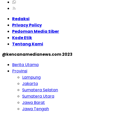
Redaksi
Privacy Policy
Pedoman Media Siber
Kode Etik
Tentang Kami
@kencanamedianews.com 2023
Berita Utama
Provinsi
Lampung
Jakarta
Sumatera Selatan
Sumatera Utara
Jawa Barat
Jawa Tengah