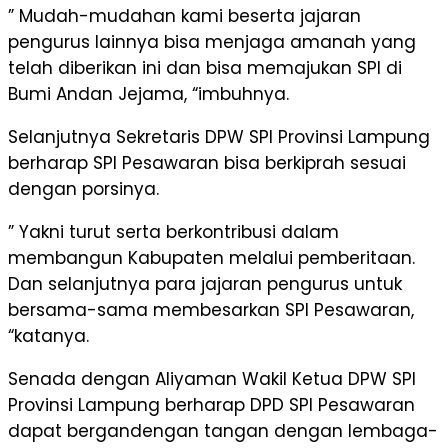
” Mudah-mudahan kami beserta jajaran
pengurus lainnya bisa menjaga amanah yang
telah diberikan ini dan bisa memajukan SPI di
Bumi Andan Jejama, “imbuhnya.
Selanjutnya Sekretaris DPW SPI Provinsi Lampung
berharap SPI Pesawaran bisa berkiprah sesuai
dengan porsinya.
” Yakni turut serta berkontribusi dalam
membangun Kabupaten melalui pemberitaan.
Dan selanjutnya para jajaran pengurus untuk
bersama-sama membesarkan SPI Pesawaran,
“katanya.
Senada dengan Aliyaman Wakil Ketua DPW SPI
Provinsi Lampung berharap DPD SPI Pesawaran
dapat bergandengan tangan dengan lembaga-