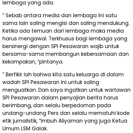
lembaga yang ada.
” Sebab antara media dan lembaga ini satu
sama lain saling mengisi dan saling mendukung.
Ketika ada temuan dari lembaga maka media
harus mengawal. Terkhusus bagi lembaga yang
bersinergi dengan SPI Pesawaran wajib untuk
bersama-sama membangun kebersamaan dan
kekompakan, “pintanya.
” Berfikir lah bahwa kita satu keluarga di dalam
wadah SPI Pesawaran ini untuk saling
menguatkan. Dan saya ingatkan untuk wartawan
SPI Pesawaran dalam penyajian berita harus
berimbang, dan selalu berpedoman pada
undang-undang Pers dan selalu mematuhi kode
etik jurnalistik, “imbuh Aliyaman yang juga Ketua
Umum LSM Galak.