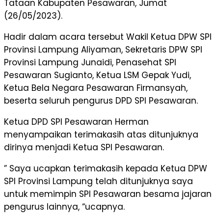
Tataan Kabupaten Pesawaran, Jumat
(26/05/2023).
Hadir dalam acara tersebut Wakil Ketua DPW SPI
Provinsi Lampung Aliyaman, Sekretaris DPW SPI
Provinsi Lampung Junaidi, Penasehat SPI
Pesawaran Sugianto, Ketua LSM Gepak Yudi,
Ketua Bela Negara Pesawaran Firmansyah,
beserta seluruh pengurus DPD SPI Pesawaran.
Ketua DPD SPI Pesawaran Herman
menyampaikan terimakasih atas ditunjuknya
dirinya menjadi Ketua SPI Pesawaran.
” Saya ucapkan terimakasih kepada Ketua DPW
SPI Provinsi Lampung telah ditunjuknya saya
untuk memimpin SPI Pesawaran besama jajaran
pengurus lainnya, “ucapnya.