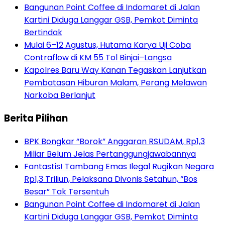
Bangunan Point Coffee di Indomaret di Jalan
Kartini Diduga Langgar GSB, Pemkot Diminta
Bertindak
Mulai 6–12 Agustus, Hutama Karya Uji Coba
Contraflow di KM 55 Tol Binjai–Langsa
Kapolres Baru Way Kanan Tegaskan Lanjutkan
Pembatasan Hiburan Malam, Perang Melawan
Narkoba Berlanjut
Berita Pilihan
BPK Bongkar “Borok” Anggaran RSUDAM, Rp1,3
Miliar Belum Jelas Pertanggungjawabannya
Fantastis! Tambang Emas Ilegal Rugikan Negara
Rp1,3 Triliun, Pelaksana Divonis Setahun, “Bos
Besar” Tak Tersentuh
Bangunan Point Coffee di Indomaret di Jalan
Kartini Diduga Langgar GSB, Pemkot Diminta