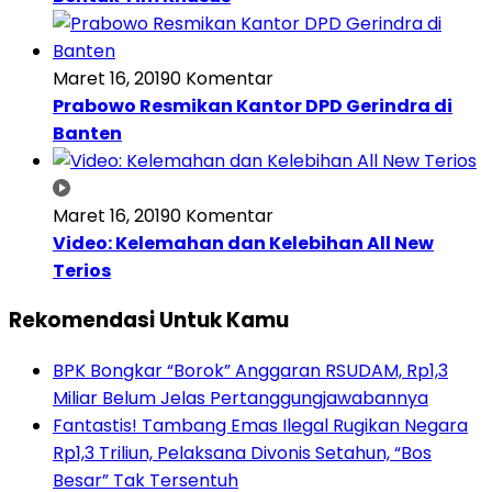
Maret 16, 2019
0 Komentar
Prabowo Resmikan Kantor DPD Gerindra di
Banten
Maret 16, 2019
0 Komentar
Video: Kelemahan dan Kelebihan All New
Terios
Rekomendasi Untuk Kamu
BPK Bongkar “Borok” Anggaran RSUDAM, Rp1,3
Miliar Belum Jelas Pertanggungjawabannya
Fantastis! Tambang Emas Ilegal Rugikan Negara
Rp1,3 Triliun, Pelaksana Divonis Setahun, “Bos
Besar” Tak Tersentuh