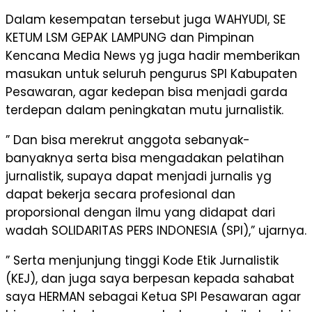
Dalam kesempatan tersebut juga WAHYUDI, SE
KETUM LSM GEPAK LAMPUNG dan Pimpinan
Kencana Media News yg juga hadir memberikan
masukan untuk seluruh pengurus SPI Kabupaten
Pesawaran, agar kedepan bisa menjadi garda
terdepan dalam peningkatan mutu jurnalistik.
” Dan bisa merekrut anggota sebanyak-
banyaknya serta bisa mengadakan pelatihan
jurnalistik, supaya dapat menjadi jurnalis yg
dapat bekerja secara profesional dan
proporsional dengan ilmu yang didapat dari
wadah SOLIDARITAS PERS INDONESIA (SPI),” ujarnya.
” Serta menjunjung tinggi Kode Etik Jurnalistik
(KEJ), dan juga saya berpesan kepada sahabat
saya HERMAN sebagai Ketua SPI Pesawaran agar