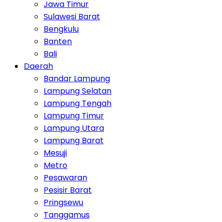
Jawa Timur
Sulawesi Barat
Bengkulu
Banten
Bali
Daerah
Bandar Lampung
Lampung Selatan
Lampung Tengah
Lampung Timur
Lampung Utara
Lampung Barat
Mesuji
Metro
Pesawaran
Pesisir Barat
Pringsewu
Tanggamus