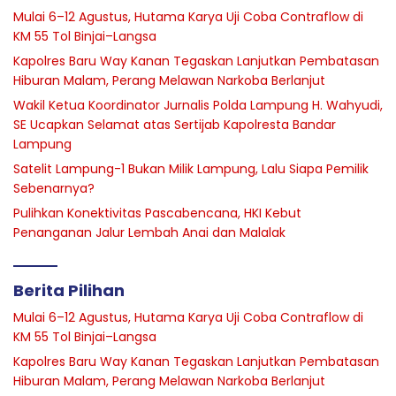
Mulai 6–12 Agustus, Hutama Karya Uji Coba Contraflow di
KM 55 Tol Binjai–Langsa
Kapolres Baru Way Kanan Tegaskan Lanjutkan Pembatasan
Hiburan Malam, Perang Melawan Narkoba Berlanjut
Wakil Ketua Koordinator Jurnalis Polda Lampung H. Wahyudi,
SE Ucapkan Selamat atas Sertijab Kapolresta Bandar
Lampung
Satelit Lampung-1 Bukan Milik Lampung, Lalu Siapa Pemilik
Sebenarnya?
Pulihkan Konektivitas Pascabencana, HKI Kebut
Penanganan Jalur Lembah Anai dan Malalak
Berita Pilihan
Mulai 6–12 Agustus, Hutama Karya Uji Coba Contraflow di
KM 55 Tol Binjai–Langsa
Kapolres Baru Way Kanan Tegaskan Lanjutkan Pembatasan
Hiburan Malam, Perang Melawan Narkoba Berlanjut