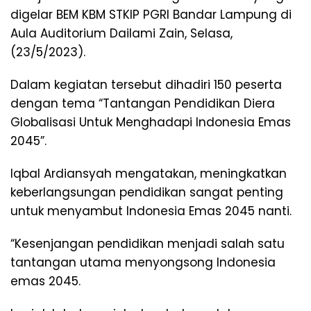
digelar BEM KBM STKIP PGRI Bandar Lampung di
Aula Auditorium Dailami Zain, Selasa,
(23/5/2023).
Dalam kegiatan tersebut dihadiri 150 peserta
dengan tema “Tantangan Pendidikan Diera
Globalisasi Untuk Menghadapi Indonesia Emas
2045”.
Iqbal Ardiansyah mengatakan, meningkatkan
keberlangsungan pendidikan sangat penting
untuk menyambut Indonesia Emas 2045 nanti.
“Kesenjangan pendidikan menjadi salah satu
tantangan utama menyongsong Indonesia
emas 2045.