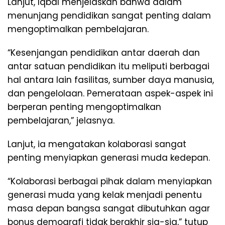
Lanjut, Iqbal menjelaskan bahwa dalam
menunjang pendidikan sangat penting dalam
mengoptimalkan pembelajaran.
“Kesenjangan pendidikan antar daerah dan
antar satuan pendidikan itu meliputi berbagai
hal antara lain fasilitas, sumber daya manusia,
dan pengelolaan. Pemerataan aspek-aspek ini
berperan penting mengoptimalkan
pembelajaran,” jelasnya.
Lanjut, ia mengatakan kolaborasi sangat
penting menyiapkan generasi muda kedepan.
“Kolaborasi berbagai pihak dalam menyiapkan
generasi muda yang kelak menjadi penentu
masa depan bangsa sangat dibutuhkan agar
bonus demografi tidak berakhir sia-sia,” tutup