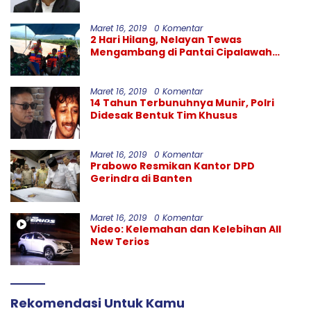
Maret 16, 2019
0 Komentar
2 Hari Hilang, Nelayan Tewas
Mengambang di Pantai Cipalawah
Garut
Maret 16, 2019
0 Komentar
14 Tahun Terbunuhnya Munir, Polri
Didesak Bentuk Tim Khusus
Maret 16, 2019
0 Komentar
Prabowo Resmikan Kantor DPD
Gerindra di Banten
Maret 16, 2019
0 Komentar
Video: Kelemahan dan Kelebihan All
New Terios
Rekomendasi Untuk Kamu