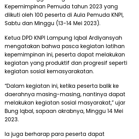
Kepemimpinan Pemuda tahun 2023 yang
diikuti oleh 100 peserta di Aula Pemuda KNPI,
Sabtu dan Minggu (13-14 Mei 2023).
Ketua DPD KNPI Lampung Iqbal Ardiyansyah
mengatakan bahwa pasca kegiatan latihan
kepemimpinan ini, peserta dapat melakukan
kegiatan yang produktif dan progresif seperti
kegiatan sosial kemasyarakatan.
“Dalam kegiatan ini, ketika peserta balik ke
daerahnya masing-masing, nantinya dapat
melakukan kegiatan sosial masyarakat,” ujar
Bung Iqbal, sapaan akrabnya, Minggu 14 Mei
2023.
Ia juga berharap para peserta dapat