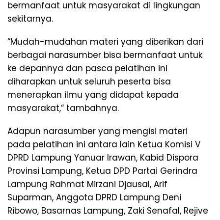
bermanfaat untuk masyarakat di lingkungan
sekitarnya.
“Mudah-mudahan materi yang diberikan dari
berbagai narasumber bisa bermanfaat untuk
ke depannya dan pasca pelatihan ini
diharapkan untuk seluruh peserta bisa
menerapkan ilmu yang didapat kepada
masyarakat,” tambahnya.
Adapun narasumber yang mengisi materi
pada pelatihan ini antara lain Ketua Komisi V
DPRD Lampung Yanuar Irawan, Kabid Dispora
Provinsi Lampung, Ketua DPD Partai Gerindra
Lampung Rahmat Mirzani Djausal, Arif
Suparman, Anggota DPRD Lampung Deni
Ribowo, Basarnas Lampung, Zaki Senafal, Rejive