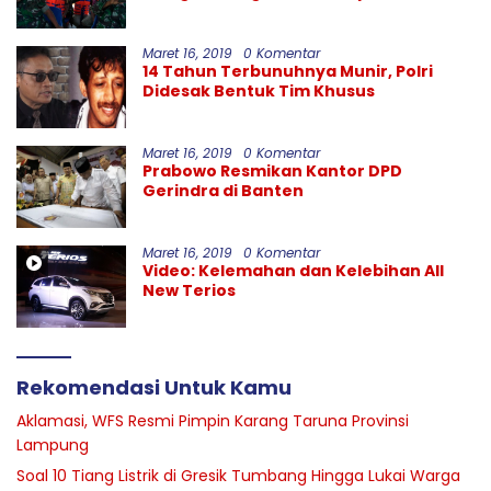
Garut
Maret 16, 2019
0 Komentar
14 Tahun Terbunuhnya Munir, Polri
Didesak Bentuk Tim Khusus
Maret 16, 2019
0 Komentar
Prabowo Resmikan Kantor DPD
Gerindra di Banten
Maret 16, 2019
0 Komentar
Video: Kelemahan dan Kelebihan All
New Terios
Rekomendasi Untuk Kamu
Aklamasi, WFS Resmi Pimpin Karang Taruna Provinsi
Lampung
Soal 10 Tiang Listrik di Gresik Tumbang Hingga Lukai Warga