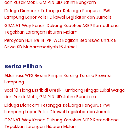
dan Rusak Mobil, GM PLN UID Jatim Bungkam
Diduga Diancam Tetangga, Keluarga Pengurus PWI
Lampung Lapor Polisi, Dikawal Legislator dan Jurnalis
GRANAT Way Kanan Dukung Kapolres AKBP Ramadhona
Tegakkan Larangan Hiburan Malam
Perayaan HUT ke 14, PP IWO Bagikan Bea Siswa Untuk 8
Siswa SD Muhammadiyah 16 Jaksel
Berita Pilihan
Aklamasi, WFS Resmi Pimpin Karang Taruna Provinsi
Lampung
Soal 10 Tiang Listrik di Gresik Tumbang Hingga Lukai Warga
dan Rusak Mobil, GM PLN UID Jatim Bungkam
Diduga Diancam Tetangga, Keluarga Pengurus PWI
Lampung Lapor Polisi, Dikawal Legislator dan Jurnalis
GRANAT Way Kanan Dukung Kapolres AKBP Ramadhona
Tegakkan Larangan Hiburan Malam