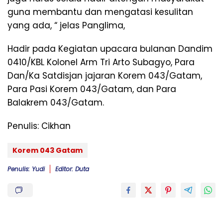
guna membantu dan mengatasi kesulitan
yang ada, “ jelas Panglima,
Hadir pada Kegiatan upacara bulanan Dandim
0410/KBL Kolonel Arm Tri Arto Subagyo, Para
Dan/Ka Satdisjan jajaran Korem 043/Gatam,
Para Pasi Korem 043/Gatam, dan Para
Balakrem 043/Gatam.
Penulis: Cikhan
Korem 043 Gatam
Penulis: Yudi
Editor: Duta